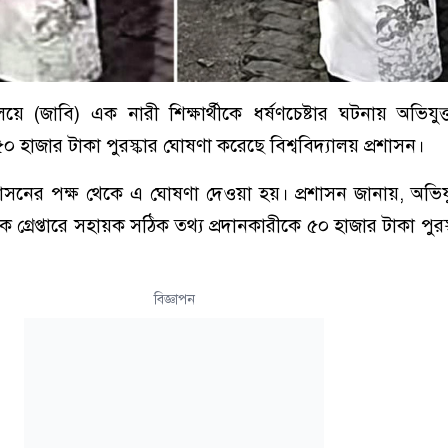
ালয়ে (জাবি) এক নারী শিক্ষার্থীকে ধর্ষণচেষ্টার ঘটনায় অভিযুক্
য ৫০ হাজার টাকা পুরস্কার ঘোষণা করেছে বিশ্ববিদ্যালয় প্রশাসন।
্রশাসনের পক্ষ থেকে এ ঘোষণা দেওয়া হয়। প্রশাসন জানায়, অভিযুক্
কে গ্রেপ্তারে সহায়ক সঠিক তথ্য প্রদানকারীকে ৫০ হাজার টাকা পুর
বিজ্ঞাপন