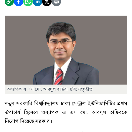
অধ্যাপক এ এস মো. আবদুল হাছিব। ছবি: সংগৃহীত
নতুন সরকারি বিশ্ববিদ্যালয় ঢাকা সেন্ট্রাল ইউনিভার্সিটির প্রথম
উপাচার্য হিসেবে অধ্যাপক এ এস মো. আবদুল হাছিবকে
নিয়োগ দিয়েছে সরকার।