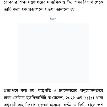
রোববার শিক্ষা মন্ত্রণালয়ের মাধ্যমিক ও উচ্চ শিক্ষা বিভাগ থেকে
জারি করা এক প্রজ্ঞাপনে এ তথ্য জানানো হয়।
বিজ্ঞাপন
প্রজ্ঞাপনে বলা হয়, রাষ্ট্রপতি ও চ্যান্সেলরের অনুমোদনক্রমে
ঢাকা সেন্ট্রাল ইউনিভার্সিটি অধ্যাদেশ, ২০২৬-এর ১১(১) ধারা
অনুযায়ী এই নিয়োগ দেওয়া হয়েছে। বর্তমানে তিনি বাংলাদেশ