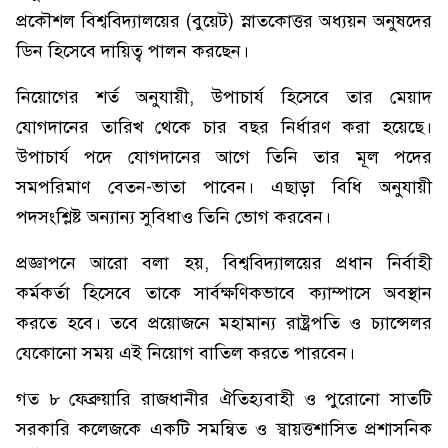
প্রকৌশল বিশ্ববিদ্যালয়ের (বুয়েট) স্নাতকোত্তর অধ্যয়ন অনুষদের
ডিন হিসেবে দায়িত্ব পালন করছেন।
নিয়োগের শর্ত অনুযায়ী, উপাচার্য হিসেবে তার মেয়াদ
যোগদানের তারিখ থেকে চার বছর নির্ধারণ করা হয়েছে।
উপাচার্য পদে যোগদানের আগে তিনি তার মূল পদের
সমপরিমাণ বেতন-ভাতা পাবেন। এছাড়া বিধি অনুযায়ী
পদসংশ্লিষ্ট অন্যান্য সুবিধাও তিনি ভোগ করবেন।
প্রজ্ঞাপনে আরো বলা হয়, বিশ্ববিদ্যালয়ের প্রধান নির্বাহী
কর্মকর্তা হিসেবে তাকে সার্বক্ষণিকভাবে ক্যাম্পাসে অবস্থান
করতে হবে। তবে প্রয়োজনে মহামান্য রাষ্ট্রপতি ও চ্যান্সেলর
যেকোনো সময় এই নিয়োগ বাতিল করতে পারবেন।
গত ৮ ফেব্রুয়ারি রাজধানীর ঐতিহ্যবাহী ও পুরোনো সাতটি
সরকারি কলেজকে একটি সমন্বিত ও স্বায়ত্তশাসিত প্রশাসনিক