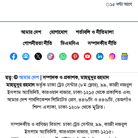
১৫ ঘণ্টা আগে
আমার দেশ
যোগাযোগ
শর্তাবলি ও নীতিমালা
গোপনীয়তা নীতি
ডিএমসিএ
সম্পাদকীয় নীতি
স্বত্ব: ©️
আমার দেশ
| সম্পাদক ও প্রকাশক, মাহমুদুর রহমান
মাহমুদুর রহমান
কর্তৃক ঢাকা ট্রেড সেন্টার (৮ম ফ্লোর), ৯৯, কাজী নজরুল
ইসলাম অ্যাভিনিউ, কারওয়ান বাজার, ঢাকা-১২১৫ থেকে প্রকাশিত এবং
আমার দেশ পাবলিকেশন লিমিটেড প্রেস, ৪৪৬/সি ও ৪৪৬/ডি, তেজগাঁও
শিল্প এলাকা, ঢাকা-১২০৮ থেকে মুদ্রিত।
সম্পাদকীয় ও বাণিজ্য বিভাগ: ঢাকা ট্রেড সেন্টার, ৯৯, কাজী নজরুল
ইসলাম অ্যাভিনিউ, কারওয়ান বাজার, ঢাকা-১২১৫।