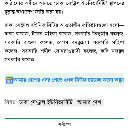
কাঠামোর অধীনে আনতে ‘ঢাকা সেন্ট্রাল ইউনিভার্সিটি’ স্থাপনের
চূড়ান্ত অধ্যাদেশ জারি করা হয়।
ঢাকা সেন্ট্রাল ইউনিভার্সিটির আওতাধীন প্রতিষ্ঠানগুলো হলো—
ঢাকা কলেজ, ইডেন মহিলা কলেজ, সরকারি তিতুমীর কলেজ,
সরকারি বাঙলা কলেজ, বেগম বদরুন্নেসা সরকারি মহিলা
কলেজ, সরকারি শহীদ সোহরাওয়ার্দী কলেজ, কবি নজরুল
সরকারি কলেজ।
আমার দেশের খবর পেতে গুগল নিউজ চ্যানেল ফলো করুন
বিষয়:
ঢাকা সেন্ট্রাল ইউনিভার্সিটি
আমার দেশ
সর্বশেষ