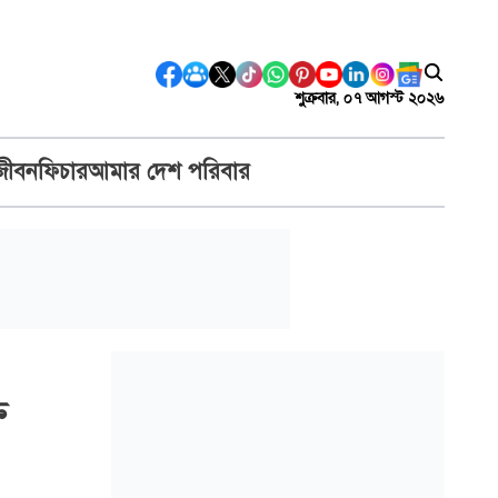
শুক্রবার, ০৭ আগস্ট ২০২৬
জীবন
ফিচার
আমার দেশ পরিবার
ি