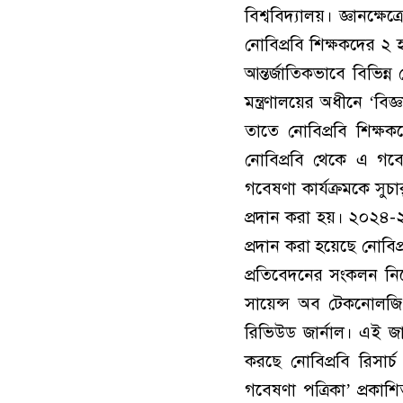
বিশ্ববিদ্যালয়। জ্ঞানক্ষে
নোবিপ্রবি শিক্ষকদের ২ 
আন্তর্জাতিকভাবে বিভিন্ন 
মন্ত্রণালয়ের অধীনে ‘বিজ
তাতে নোবিপ্রবি শিক্ষ
নোবিপ্রবি থেকে এ গবে
গবেষণা কার্যক্রমকে সুচ
প্রদান করা হয়। ২০২৪
প্রদান করা হয়েছে নোবিপ
প্রতিবেদনের সংকলন নিয়
সায়েন্স অব টেকনোলজি 
রিভিউড জার্নাল। এই জা
করছে নোবিপ্রবি রিসার্
গবেষণা পত্রিকা’ প্রকাশ