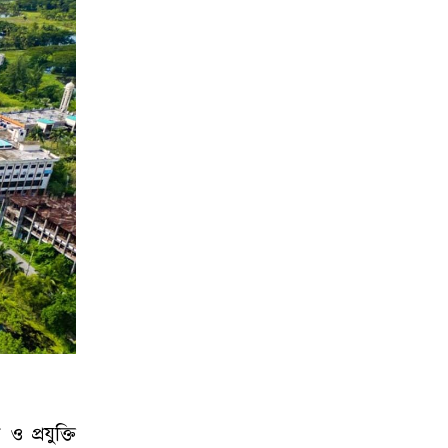
 প্রযুক্তি