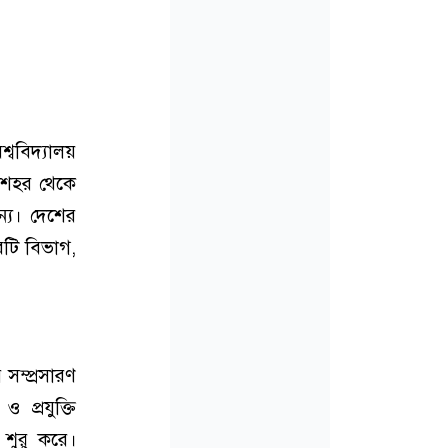
ববিদ্যালয়
া শহর থেকে
ন্য। দেশের
রটি বিভাগ,
র সম্প্রসারণ
 প্রযুক্তি
ম শুরু করে।