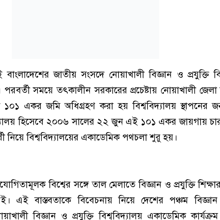
ংলাদেশের জাতীয় সংসদে নোয়াখালী বিজ্ঞান ও প্রযুক্তি বিশ্
। পরবর্তী সময়ে তৎকালীন সরকারের প্রচেষ্টায় নোয়াখালী জেল
১০১ একর জমি অধিগ্রহণ করা হয় বিশ্ববিদ্যালয় স্থাপনের জ
যালয় হিসেবে ২০০৬ সালের ২২ জুন এই ১০১ একর জায়গায় চা
থী নিয়ে বিশ্ববিদ্যালয়ের একাডেমিক পথচলা শুরু হয়।
্রতিযোগিতামূলক বিশ্বের সঙ্গে তাল মেলাতে বিজ্ঞান ও প্রযুক্তি শিক্ষা
। এই বাস্তবতাকে বিবেচনায় নিয়ে দেশের পঞ্চম বিজ্ঞান ও
োয়াখালী বিজ্ঞান ও প্রযুক্তি বিশ্ববিদ্যালয় একাডেমিক কার্যক্র