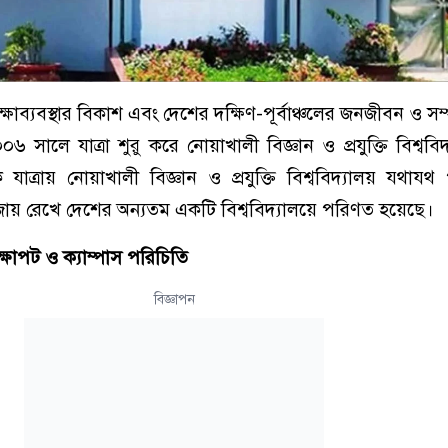
র শিক্ষাব্যবস্থার বিকাশ এবং দেশের দক্ষিণ-পূর্বাঞ্চলের জনজীবন ও স
৬ সালে যাত্রা শুরু করে নোয়াখালী বিজ্ঞান ও প্রযুক্তি বিশ্ববিদ
্রায় নোয়াখালী বিজ্ঞান ও প্রযুক্তি বিশ্ববিদ্যালয় যথায
য় রেখে দেশের অন্যতম একটি বিশ্ববিদ্যালয়ে পরিণত হয়েছে।
্রেক্ষাপট ও ক্যাম্পাস পরিচিতি
বিজ্ঞাপন