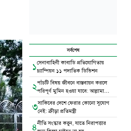
সর্বশেষ
সেনাবাহিনী কাবাডি প্রতিযোগিতায়
১
চ্যাম্পিয়ন ১১ পদাতিক ডিভিশন
পাঁচটি বিষয় জীবনে বাস্তবায়ন করলে
২
পরিপূর্ণ মুমিন হওয়া যাবে: আল্লামা
নোমানী
সাকিবের দেশে ফেরার কোনো সুযোগ
৩
নেই: ক্রীড়া প্রতিমন্ত্রী
নীতি সংস্কার করুন, যাতে নিরাপত্তার
৪