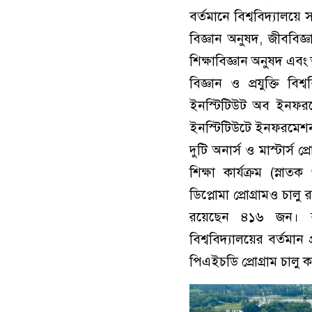
বর্তমানে বিশ্ববিদ্যালয়ে
বিজ্ঞান অনুষদ, জীববিজ্
শিক্ষাবিজ্ঞান অনুষদ এ
বিজ্ঞান ও প্রযুক্তি 
ইনস্টিটিউট অব ইনফরম
ইনস্টিটিউটে ইনফরমেশন সায
দুটি অনার্স ও মাস্টার্স 
শিক্ষা কার্যক্রম (স্ন
ডিপ্লোমা প্রোগ্রামও চালু
রয়েছেন ৪১৬ জন। বর্
বিশ্ববিদ্যালয়ের বর্তমান
পিএইচডি প্রোগ্রাম চালু 