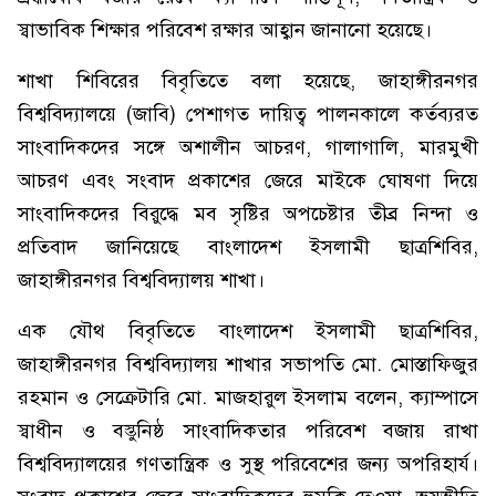
স্বাভাবিক শিক্ষার পরিবেশ রক্ষার আহ্বান জানানো হয়েছে।
শাখা শিবিরের বিবৃতিতে বলা হয়েছে, জাহাঙ্গীরনগর
বিশ্ববিদ্যালয়ে (জাবি) পেশাগত দায়িত্ব পালনকালে কর্তব্যরত
সাংবাদিকদের সঙ্গে অশালীন আচরণ, গালাগালি, মারমুখী
আচরণ এবং সংবাদ প্রকাশের জেরে মাইকে ঘোষণা দিয়ে
সাংবাদিকদের বিরুদ্ধে মব সৃষ্টির অপচেষ্টার তীব্র নিন্দা ও
প্রতিবাদ জানিয়েছে বাংলাদেশ ইসলামী ছাত্রশিবির,
জাহাঙ্গীরনগর বিশ্ববিদ্যালয় শাখা।
এক যৌথ বিবৃতিতে বাংলাদেশ ইসলামী ছাত্রশিবির,
জাহাঙ্গীরনগর বিশ্ববিদ্যালয় শাখার সভাপতি মো. মোস্তাফিজুর
রহমান ও সেক্রেটারি মো. মাজহারুল ইসলাম বলেন, ক্যাম্পাসে
স্বাধীন ও বস্তুনিষ্ঠ সাংবাদিকতার পরিবেশ বজায় রাখা
বিশ্ববিদ্যালয়ের গণতান্ত্রিক ও সুস্থ পরিবেশের জন্য অপরিহার্য।