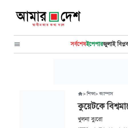
সর্বশেষ
ইপেপার
জুলাই বিপ্ল
>
শিক্ষা
>
ক্যাম্পাস
কুয়েটকে বিশ্বমা
খুলনা ব্যুরো