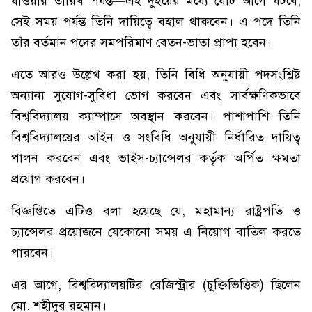
যাওয়ার তারিখ পর্যন্ত—এই দুইয়ের মধ্যে যেটি আগে ঘটবে,
সেই সময় পর্যন্ত তিনি দায়িত্বে বহাল থাকবেন। এ পদে তিনি
তাঁর বর্তমান পদের সমপরিমাণ বেতন-ভাতা প্রাপ্য হবেন।
এতে আরও উল্লেখ করা হয়, তিনি বিধি অনুযায়ী পদসংশ্লিষ্ট
অন্যান্য সুযোগ-সুবিধা ভোগ করবেন এবং সার্বক্ষণিকভাবে
বিশ্ববিদ্যালয় ক্যাম্পাসে অবস্থান করবেন। পাশাপাশি তিনি
বিশ্ববিদ্যালয়ের আইন ও সংবিধি অনুযায়ী নির্ধারিত দায়িত্ব
পালন করবেন এবং ভাইস-চ্যান্সেলর কর্তৃক অর্পিত ক্ষমতা
প্রয়োগ করবেন।
বিজ্ঞপ্তিতে এটিও বলা হয়েছে যে, মহামান্য রাষ্ট্রপতি ও
চ্যান্সেলর প্রয়োজনে যেকোনো সময় এ নিয়োগ বাতিল করতে
পারবেন।
এর আগে, বিশ্ববিদ্যালয়টির রেজিস্ট্রার (চুক্তিভিত্তিক) ছিলেন
মো. শহীদুর রহমান।