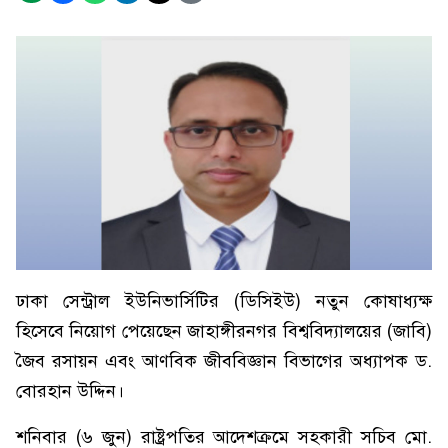
ঢাকা সেন্ট্রাল ইউনিভার্সিটির (ডিসিইউ) নতুন কোষাধ্যক্ষ
হিসেবে নিয়োগ পেয়েছেন জাহাঙ্গীরনগর বিশ্ববিদ্যালয়ের (জাবি)
জৈব রসায়ন এবং আণবিক জীববিজ্ঞান বিভাগের অধ্যাপক ড.
বোরহান উদ্দিন।
শনিবার (৬ জুন) রাষ্ট্রপতির আদেশক্রমে সহকারী সচিব মো.