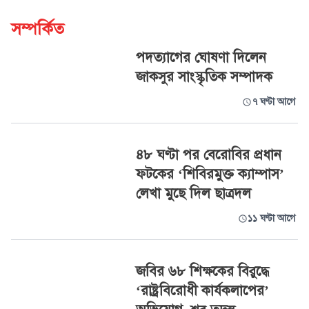
সম্পর্কিত
পদত্যাগের ঘোষণা দিলেন
জাকসুর সাংস্কৃতিক সম্পাদক
৭ ঘণ্টা আগে
৪৮ ঘণ্টা পর বেরোবির প্রধান
ফটকের ‘শিবিরমুক্ত ক্যাম্পাস’
লেখা মুছে দিল ছাত্রদল
১১ ঘণ্টা আগে
জবির ৬৮ শিক্ষকের বিরুদ্ধে
‘রাষ্ট্রবিরোধী কার্যকলাপের’