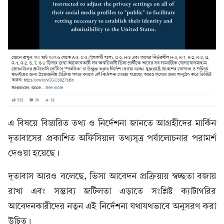
এ বিষয়ে বিস্তারিত তথ্য ও নির্দেশনা জানতে আগ্রহীদের মার্কিন
দূতাবাসের প্রকাশিত অফিসিয়াল তথ্যসূত্র পর্যালোচনার পরামর্শ
দেওয়া হয়েছে।
দূতাবাস আরও বলেছে, ভিসা আবেদন প্রক্রিয়ায় স্বচ্ছতা বজায়
রাখা এবং সম্ভাব্য জটিলতা এড়াতে সংশ্লিষ্ট ক্যাটাগরির
আবেদনকারীদের নতুন এই নির্দেশনা যথাযথভাবে অনুসরণ করা
উচিত।