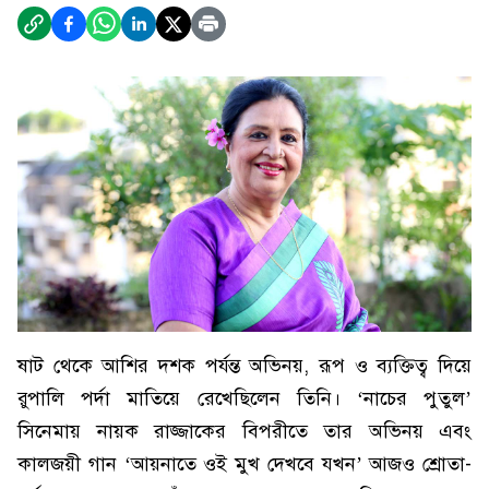
ষাট থেকে আশির দশক পর্যন্ত অভিনয়, রূপ ও ব্যক্তিত্ব দিয়ে
রুপালি পর্দা মাতিয়ে রেখেছিলেন তিনি। ‘নাচের পুতুল’
সিনেমায় নায়ক রাজ্জাকের বিপরীতে তার অভিনয় এবং
কালজয়ী গান ‘আয়নাতে ওই মুখ দেখবে যখন’ আজও শ্রোতা-