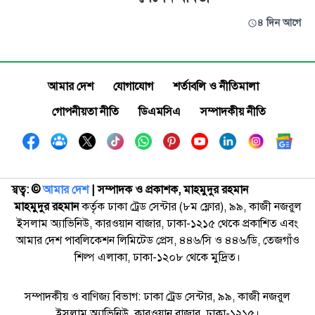
৪ দিন আগে
আমার দেশ
যোগাযোগ
শর্তাবলি ও নীতিমালা
গোপনীয়তা নীতি
ডিএমসিএ
সম্পাদকীয় নীতি
স্বত্ব: ©️
আমার দেশ
| সম্পাদক ও প্রকাশক, মাহমুদুর রহমান
মাহমুদুর রহমান
কর্তৃক ঢাকা ট্রেড সেন্টার (৮ম ফ্লোর), ৯৯, কাজী নজরুল
ইসলাম অ্যাভিনিউ, কারওয়ান বাজার, ঢাকা-১২১৫ থেকে প্রকাশিত এবং
আমার দেশ পাবলিকেশন লিমিটেড প্রেস, ৪৪৬/সি ও ৪৪৬/ডি, তেজগাঁও
শিল্প এলাকা, ঢাকা-১২০৮ থেকে মুদ্রিত।
সম্পাদকীয় ও বাণিজ্য বিভাগ: ঢাকা ট্রেড সেন্টার, ৯৯, কাজী নজরুল
ইসলাম অ্যাভিনিউ, কারওয়ান বাজার, ঢাকা-১২১৫।