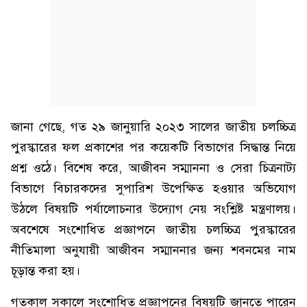
জানা গেছে, গত ২৯ জানুয়ারি ২০২৩ সালের জাতীয় চলচ্চিত্র
পুরস্কারের ফল প্রকাশের পর কয়েকটি বিভাগের সিদ্ধান্ত নিয়ে
প্রশ্ন ওঠে। বিশেষ করে, আজীবন সম্মাননা ও সেরা চিত্রনাট্য
বিভাগে বিচারকদের সুপারিশ উপেক্ষিত হওয়ার অভিযোগ
উঠলে বিষয়টি পর্যালোচনার উদ্যোগ নেয় সংশ্লিষ্ট মন্ত্রণালয়।
অবশেষে সংশোধিত প্রজ্ঞাপনে জাতীয় চলচ্চিত্র পুরস্কারের
নীতিমালা অনুযায়ী আজীবন সম্মাননার জন্য শবনমের নাম
চূড়ান্ত করা হয়।
গতকাল সকালে সংশোধিত প্রজ্ঞাপনের বিষয়টি জানতে পারেন