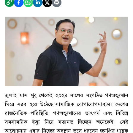
জুলাই মাস শুরু থেকেই ২০২৪ সালের সংগঠিত গণঅভ্যুত্থান
ঘিরে সরব হয়ে উঠেছে সামাজিক যোগাযোগমাধ্যম। দেশের
রাজনৈতিক পরিস্থিতি, গণঅভ্যুত্থানের তাৎপর্য এবং বিভিন্ন
সমসাময়িক ইস্যু নিয়ে মতামত দিচ্ছেন অনেকেই। সেই
আলোচনায় এবার নিজের অবস্থান তুলে ধরলেন জনপ্রিয় গায়ক