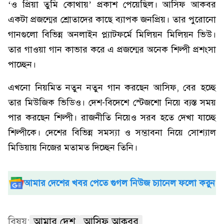
‘ও প্রিয়া তুমি কোথায়’ প্রকাশ পেয়েছিল। আসিফ আকবর
একটা প্রজন্মের শ্রোতাদের কাছে ব্যাপক জনপ্রিয়। তার পুরোনো
গানগুলো বিভিন্ন অনলাইন প্ল্যাটফর্মে মিলিয়ন মিলিয়ন ভিউ।
তার গাওয়া গান কাভার করে এ প্রজন্মের অনেক শিল্পী প্রশংসা
পাচ্ছেন।
এখনো নিয়মিত নতুন নতুন গান করছেন আসিফ, বের হচ্ছে
তার মিউজিক ভিডিও। দেশ-বিদেশে স্টেজশো নিয়ে ব্যস্ত সময়
পার করছেন শিল্পী। রাজনীতি নিয়েও সরব হতে দেখা যাচ্ছে
শিল্পীকে। দেশের বিভিন্ন সমস্যা ও সম্ভাবনা নিয়ে সোশ্যাল
মিডিয়ায় নিজের মতামত দিচ্ছেন তিনি।
আমার দেশের খবর পেতে গুগল নিউজ চ্যানেল ফলো করুন
বিষয়:
আমার দেশ
আসিফ আকবর