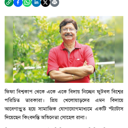
ফিফা বিশ্বকাপ থেকে একে একে বিদায় নিচ্ছেন ফুটবল বিশ্বের
পরিচিত তারকারা। প্রিয় খেলোয়াড়দের এমন বিদায়ে
আবেগাপ্লুত হয়ে সামাজিক যোগাযোগমাধ্যমে একটি স্ট্যাটাস
দিয়েছেন কিংবদন্তি অভিনেতা সোহেল রানা।