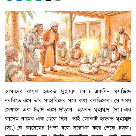
আমাদের রাসুল হজরত মুহাম্মদ (সা.) একদিন মসজিদে
নববিতে বসে তাঁর সাহাবিদের সঙ্গে কথা বলছিলেন। সে সময়
সেখানে এক ইহুদি এসে দাঁড়াল। হজরত মুহাম্মদ (সা.)-এর
কাসেম নামের এক ছেলে ছিল। তাই লোকটি হজরত মুহাম্মদ
(সা.)-কে কাসেমের পিতা বলে সম্বোধন করে ডেকে চলল।