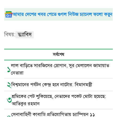
আমার দেশের খবর পেতে গুগল নিউজ চ্যানেল ফলো করুন
বিষয়:
স্ক্যাবিস
সর্বশেষ
লাল বাড়িতে সারজিসের স্লোগান, সুর মেলালেন জামায়াত
১
নেতারা
২
বিশ্বমানের পর্যটন কেন্দ্র হবে নাটোর: বিমানমন্ত্রী
শ্রমিকের পেট শুকিয়েছে, নেতাদের পকেট মোটা হয়েছে:
৩
আতিকুর রহমান
সেনাবাহিনী কাবাডি প্রতিযোগিতায় চ্যাম্পিয়ন ১১