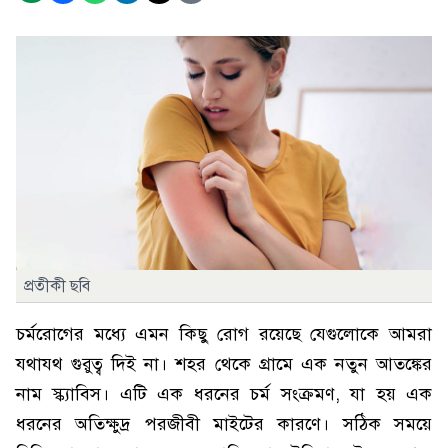
প্রতীকী ছবি
চর্মরোগের মধ্যে এমন কিছু রোগ রয়েছে যেগুলোকে আমরা
যথাযথ গুরুত্ব দিই না। শহর থেকে গ্রামে এক নতুন আতঙ্কের
নাম স্ক্যাবিস। এটি এক ধরনের চর্ম সংক্রমণ, যা হয় এক
ধরনের অতিক্ষুদ্র পরজীবী মাইটের কারণে। সঠিক সময়ে