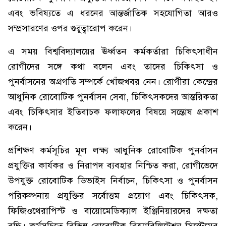
এবং ভবিষ্যতে এ ধরনের আন্তর্জাতিক সহযোগিতা আরও
সম্প্রসারণের ওপর গুরুত্বারোপ করেন।
এ সময় বিশ্ববিদ্যালয়ের ঊর্ধ্বতন কর্মকর্তারা চিকিৎসাধীন
রোগীদের সঙ্গে কথা বলেন এবং তাদের চিকিৎসা ও
পুনর্বাসনের অগ্রগতি সম্পর্কে খোঁজখবর নেন। রোগীরা কেন্দ্রের
আধুনিক রোবোটিক পুনর্বাসন সেবা, চিকিৎসকদের আন্তরিকতা
এবং চিকিৎসার ইতিবাচক ফলাফলের বিষয়ে সন্তোষ প্রকাশ
করেন।
প্রশিক্ষণ কর্মসূচির মূল লক্ষ্য আধুনিক রোবোটিক পুনর্বাসন
প্রযুক্তির কার্যকর ও নিরাপদ ব্যবহার নিশ্চিত করা, রোগীভেদে
উপযুক্ত রোবোটিক ডিভাইস নির্বাচন, চিকিৎসা ও পুনর্বাসন
পরিকল্পনায় প্রযুক্তির সর্বোত্তম প্রয়োগ এবং চিকিৎসক,
ফিজিওথেরাপিস্ট ও বায়োমেডিক্যাল ইঞ্জিনিয়ারদের দক্ষতা