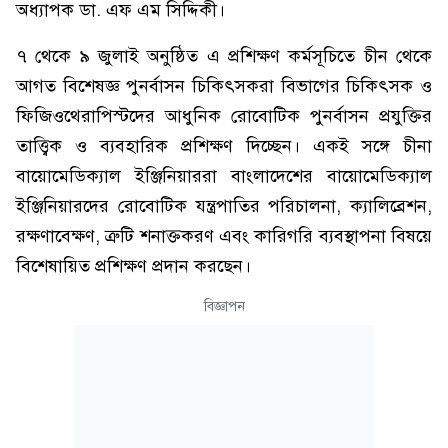
অধ্যাপক ডা. এফ এম সিদ্দিকী।
৭ থেকে ৯ জুলাই অনুষ্ঠিত এ প্রশিক্ষণ কর্মসূচিতে চীন থেকে
আগত বিশেষজ্ঞ পুনর্বাসন চিকিৎসকরা বিভাগের চিকিৎসক ও
ফিজিওথেরাপিস্টদের আধুনিক রোবোটিক পুনর্বাসন প্রযুক্তির
তাত্ত্বিক ও ব্যবহারিক প্রশিক্ষণ দিচ্ছেন। একই সঙ্গে চীনা
বায়োমেডিক্যাল ইঞ্জিনিয়াররা বাংলাদেশের বায়োমেডিক্যাল
ইঞ্জিনিয়ারদের রোবোটিক যন্ত্রপাতির পরিচালনা, ক্যালিব্রেশন,
রক্ষণাবেক্ষণ, ত্রুটি শনাক্তকরণ এবং কারিগরি ব্যবস্থাপনা বিষয়ে
বিশেষায়িত প্রশিক্ষণ প্রদান করছেন।
বিজ্ঞাপন