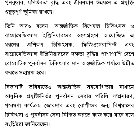
পুনরুদ্ধার, স্বনির্ভরতা বৃদ্ধি এবং জীবনমান উন্নয়নে এ প্রযুক্তি
গুরুত্বপূর্ণ ভূমিকা রাখছে।
তিনি আরও বলেন, আন্তর্জাতিক বিশেষজ্ঞ চিকিৎসক ও
বায়োমেডিক্যাল ইঞ্জিনিয়ারদের অংশগ্রহণে আয়োজিত এ
ধরনের প্রশিক্ষণ চিকিৎসক, ফিজিওথেরাপিস্ট এবং
বায়োমেডিক্যাল ইঞ্জিনিয়ারদের দক্ষতা বৃদ্ধির পাশাপাশি দেশে
রোবোটিক পুনর্বাসন চিকিৎসার মান আন্তর্জাতিক পর্যায়ে উন্নীত
করতে সহায়ক হবে।
বিভাগটি ভবিষ্যতেও আন্তর্জাতিক সহযোগিতার মাধ্যমে
আধুনিক প্রযুক্তিনির্ভর পুনর্বাসন সেবার পরিধি সম্প্রসারণ,
গবেষণা কার্যক্রম জোরদার এবং রোগীদের জন্য বিশ্বমানের
চিকিৎসা ও পুনর্বাসন সেবা নিশ্চিত করতে কাজ করে যাবে বলে
সংশ্লিষ্টরা জানিয়েছেন।