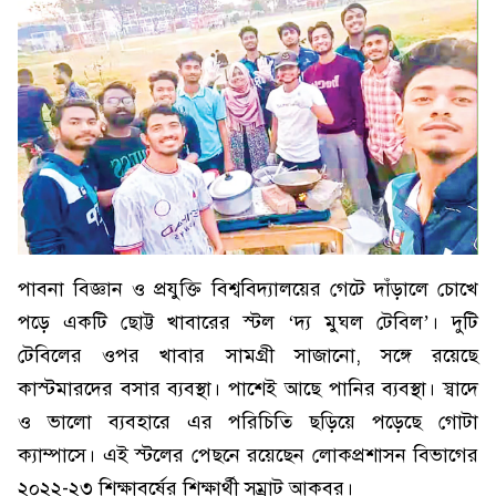
পাবনা বিজ্ঞান ও প্রযুক্তি বিশ্ববিদ্যালয়ের গেটে দাঁড়ালে চোখে
পড়ে একটি ছোট্ট খাবারের স্টল ‘দ্য মুঘল টেবিল’। দুটি
টেবিলের ওপর খাবার সামগ্রী সাজানো, সঙ্গে রয়েছে
কাস্টমারদের বসার ব্যবস্থা। পাশেই আছে পানির ব্যবস্থা। স্বাদে
ও ভালো ব্যবহারে এর পরিচিতি ছড়িয়ে পড়েছে গোটা
ক্যাম্পাসে। এই স্টলের পেছনে রয়েছেন লোকপ্রশাসন বিভাগের
২০২২-২৩ শিক্ষাবর্ষের শিক্ষার্থী সম্রাট আকবর।