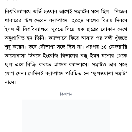
বিশ্ববিদ্যালয়ে ভর্তি হওয়ার আগেই সম্রাটের মনে ছিল—নিজের
খাবারের স্টল দেবেন ক্যাম্পাসে। ২০২৪ সালের বিজয় দিবসে
ইসলামী বিশ্ববিদ্যালয়ে ঘুরতে গিয়ে এক ছাত্রের দোকান দেখে
অনুপ্রাণিত হন তিনি। ক্যাম্পাসে ফিরে আসার পর সঙ্গী খুঁজতে
শুরু করেন। তবে সৌভাগ্য সঙ্গে ছিল না। এরপর ১৪ ফেব্রুয়ারি
ভালোবাসা দিবসে ইংরেজি বিভাগের বন্ধু ইমন যশোর থেকে
ফুল এনে বিক্রি করতে আসেন ক্যাম্পাসে। সম্রাটও তার সঙ্গে
যোগ দেন। সেদিনই ক্যাম্পাসে পরিচিত হন ‘ফুলওয়ালা সম্রাট’
নামে।
বিজ্ঞাপন