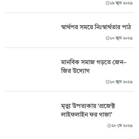
১৮ জুন ২০২৬
স্বার্থপর সময়ে নিঃস্বার্থতার পাঠ
১০ জুন ২০২৬
মানবিক সমাজ গড়তে জেন-
জির উদ্যোগ
১০ জুন ২০২৬
মৃত্যু উপত্যকায় ‘প্রজেক্ট
লাইফলাইন ফর গাজা’
২০ মে ২০২৬