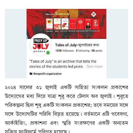
২০২৪ সালের ৩১ জুলাই একটি সাহিত্য সংকলন প্রকাশের
উদ্যোগের মধ্য দিয়ে যাত্রা শুরু করে টেলস অব জুলাই। শুরুতে
পরিকল্পনা ছিল শুধু একটি সংকলন প্রকাশের; তবে সময়ের সঙ্গে
সঙ্গে উদ্যোগটির পরিধি বিস্তৃত হয়েছে। বর্তমানে এটি গবেষণা,
আর্কাইভিং, প্রকাশনা এবং স্মৃতি সংরক্ষণের একটি অন্যতম
সক্রিয় প্ল্যাটফর্মে পরিণত হয়েছে।