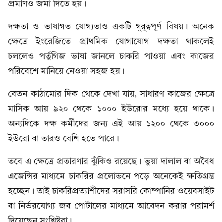
প্রমাণও জমা দিতে হয়।
দক্ষতা ও ভাষাগত যোগ্যতাও একটি গুরুত্বপূর্ণ বিষয়। অনেক
ক্ষেত্রে ইংরেজিতে প্রাথমিক যোগাযোগ দক্ষতা থাকলেই
চললেও পর্তুগিজ ভাষা জানলে চাকরি পাওয়া এবং কাজের
পরিবেশে মানিয়ে নেওয়া সহজ হয়।
বেতন কাঠামোর দিক থেকে দেখা যায়, সাধারণ কাজের ক্ষেত্রে
মাসিক আয় ৯২০ থেকে ১০০০ ইউরোর মধ্যে হয়ে থাকে।
অন্যদিকে দক্ষ কর্মীদের জন্য এই আয় ১২০০ থেকে ৩০০০
ইউরো বা তারও বেশি হতে পারে।
তবে এ ক্ষেত্রে প্রতারণার ঝুঁকিও রয়েছে। ভুয়া দালাল বা অবৈধ
এজেন্সির মাধ্যমে চাকরির প্রলোভনে পড়ে অনেকেই ক্ষতিগ্রস্ত
হচ্ছেন। তাই চাকরিপ্রত্যাশীদের সরাসরি কোম্পানির ওয়েবসাইট
বা নির্ভরযোগ্য জব পোর্টালের মাধ্যমে আবেদন করার পরামর্শ
দিয়েছেন সংশ্লিষ্টরা।