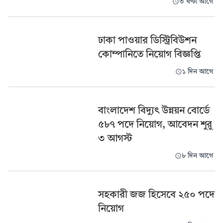
৩ ঘণ্টা আগে
ঢাকা পাওয়ার ডিস্ট্রিবিউশন
কোম্পানিতে নিয়োগ বিজ্ঞপ্তি
১ দিন আগে
বাংলাদেশ বিদ্যুৎ উন্নয়ন বোর্ডে
৫৮৭ পদে নিয়োগ, আবেদন শুরু
৩ আগস্ট
৮ দিন আগে
সহকারী জজ হিসেবে ২৫০ পদে
নিয়োগ