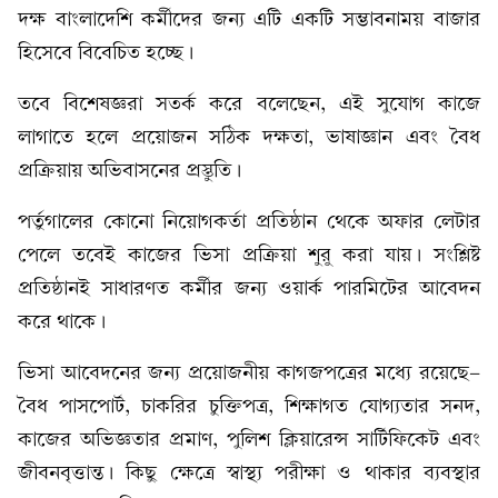
দক্ষ বাংলাদেশি কর্মীদের জন্য এটি একটি সম্ভাবনাময় বাজার
হিসেবে বিবেচিত হচ্ছে।
তবে বিশেষজ্ঞরা সতর্ক করে বলেছেন, এই সুযোগ কাজে
লাগাতে হলে প্রয়োজন সঠিক দক্ষতা, ভাষাজ্ঞান এবং বৈধ
প্রক্রিয়ায় অভিবাসনের প্রস্তুতি।
পর্তুগালের কোনো নিয়োগকর্তা প্রতিষ্ঠান থেকে অফার লেটার
পেলে তবেই কাজের ভিসা প্রক্রিয়া শুরু করা যায়। সংশ্লিষ্ট
প্রতিষ্ঠানই সাধারণত কর্মীর জন্য ওয়ার্ক পারমিটের আবেদন
করে থাকে।
ভিসা আবেদনের জন্য প্রয়োজনীয় কাগজপত্রের মধ্যে রয়েছে-
বৈধ পাসপোর্ট, চাকরির চুক্তিপত্র, শিক্ষাগত যোগ্যতার সনদ,
কাজের অভিজ্ঞতার প্রমাণ, পুলিশ ক্লিয়ারেন্স সার্টিফিকেট এবং
জীবনবৃত্তান্ত। কিছু ক্ষেত্রে স্বাস্থ্য পরীক্ষা ও থাকার ব্যবস্থার