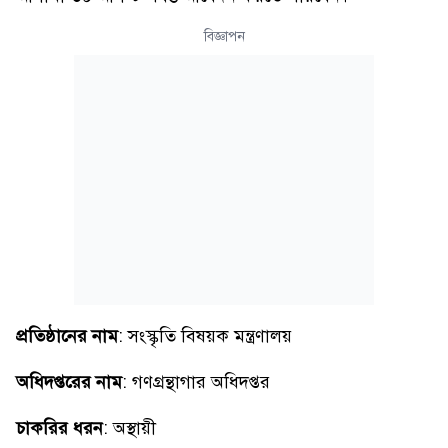
বিজ্ঞাপন
প্রতিষ্ঠানের নাম
: সংস্কৃতি বিষয়ক মন্ত্রণালয়
অধিদপ্তরের নাম
: গণগ্রন্থাগার অধিদপ্তর
চাকরির ধরন
: অস্থায়ী