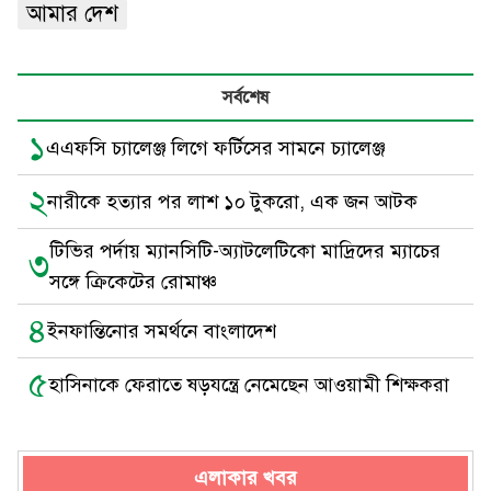
আমার দেশ
সর্বশেষ
১
এএফসি চ্যালেঞ্জ লিগে ফর্টিসের সামনে চ্যালেঞ্জ
২
নারীকে হত্যার পর লাশ ১০ টুকরো, এক জন আটক
টিভির পর্দায় ম্যানসিটি-অ্যাটলেটিকো মাদ্রিদের ম্যাচের
৩
সঙ্গে ক্রিকেটের রোমাঞ্চ
৪
ইনফান্তিনোর সমর্থনে বাংলাদেশ
৫
হাসিনাকে ফেরাতে ষড়যন্ত্রে নেমেছেন আওয়ামী শিক্ষকরা
এলাকার খবর