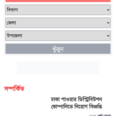
খুঁজুন
সম্পর্কিত
ঢাকা পাওয়ার ডিস্ট্রিবিউশন
কোম্পানিতে নিয়োগ বিজ্ঞপ্তি