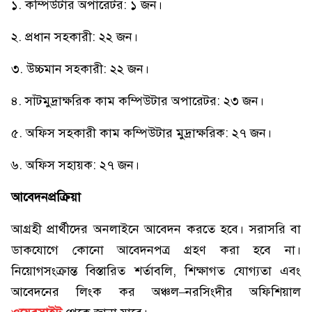
১. কম্পিউটার অপারেটর: ১ জন।
২. প্রধান সহকারী: ২২ জন।
৩. উচ্চমান সহকারী: ২২ জন।
৪. সাঁটমুদ্রাক্ষরিক কাম কম্পিউটার অপারেটর: ২৩ জন।
৫. অফিস সহকারী কাম কম্পিউটার মুদ্রাক্ষরিক: ২৭ জন।
৬. অফিস সহায়ক: ২৭ জন।
আবেদনপ্রক্রিয়া
আগ্রহী প্রার্থীদের অনলাইনে আবেদন করতে হবে। সরাসরি বা
ডাকযোগে কোনো আবেদনপত্র গ্রহণ করা হবে না।
নিয়োগসংক্রান্ত বিস্তারিত শর্তাবলি, শিক্ষাগত যোগ্যতা এবং
আবেদনের লিংক কর অঞ্চল–নরসিংদীর অফিশিয়াল