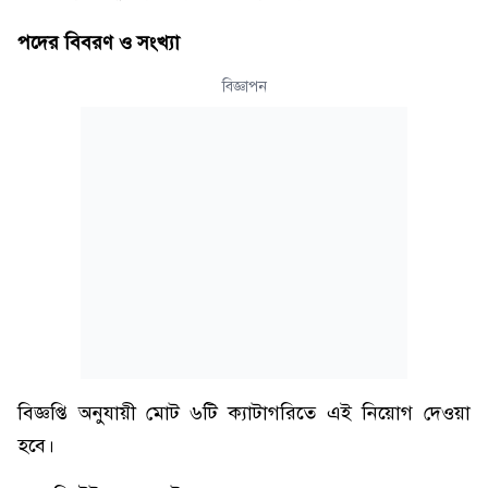
পদের বিবরণ ও সংখ্যা
বিজ্ঞাপন
বিজ্ঞপ্তি অনুযায়ী মোট ৬টি ক্যাটাগরিতে এই নিয়োগ দেওয়া
হবে।