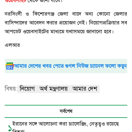
ওয়েবসাইট
থেকে জানা যাবে।
নরসিংদী ও কিশোরগঞ্জ জেলা বাদে অন্য কোনো জেলার
বাসিন্দাদের আবেদন করার প্রয়োজন নেই। নিয়োগপ্রক্রিয়ার সব
আপডেট ওয়েবসাইটের মাধ্যমে যথাসময়ে জানানো হবে।
এলআর
আমার দেশের খবর পেতে গুগল নিউজ চ্যানেল ফলো করুন
বিষয়:
নিয়োগ
অর্থ মন্ত্রণালয়
আমার দেশ
সর্বশেষ
ইরানের সঙ্গে আলোচনা করা চ্যালেঞ্জিং, নেতৃত্বও রয়েছে
১