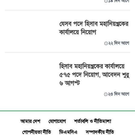
১৯ দিন আগে
যেসব পদে হিসাব মহানিয়ন্ত্রকের
কার্যালয়ে নিয়োগ
২২ দিন আগে
হিসাব মহানিয়ন্ত্রকের কার্যালয়ে
৫৭৫ পদে নিয়োগ, আবেদন শুরু
৬ আগস্ট
২৩ দিন আগে
আমার দেশ
যোগাযোগ
শর্তাবলি ও নীতিমালা
গোপনীয়তা নীতি
ডিএমসিএ
সম্পাদকীয় নীতি