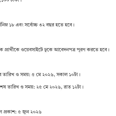
নিম্ন ১৮ এবং সর্বোচ্চ ৩২ বছর হতে হবে।
ছুক প্রার্থীকে ওয়েবসাইটে ঢুকে আবেদনপত্র পূরণ করতে হবে।
ুর তারিখ ও সময়: ৫ মে ২০২৬, সকাল ১০টা।
েষ তারিখ ও সময়: ২৫ মে ২০২৬, রাত ১২টা।
ল প্রকাশ: ৫ জুন ২০২৬