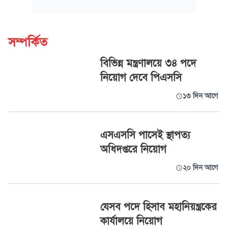
সম্পর্কিত
বিভিন্ন মন্ত্রণালয়ে ৩৪ পদে
নিয়োগ দেবে পিএসসি
১৩ দিন আগে
এসএসসি পাসেই স্থাপত্য
অধিদপ্তরে নিয়োগ
২০ দিন আগে
যেসব পদে হিসাব মহানিয়ন্ত্রকের
কার্যালয়ে নিয়োগ