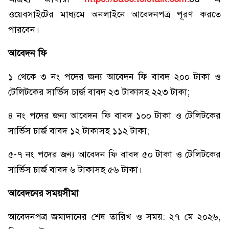
ওয়েবসাইটের মাধ্যমে অনলাইনে আবেদনপত্র পূরণ করতে
পারবেন।
আবেদন ফি
১ থেকে ৩ নং পদের জন্য আবেদন ফি বাবদ ২০০ টাকা ও
টেলিটকের সার্ভিস চার্জ বাবদ ২৩ টাকাসহ ২২৩ টাকা;
৪ নং পদের জন্য আবেদন ফি বাবদ ১০০ টাকা ও টেলিটকের
সার্ভিস চার্জ বাবদ ১২ টাকাসহ ১১২ টাকা;
৫-৭ নং পদের জন্য আবেদন ফি বাবদ ৫০ টাকা ও টেলিটকের
সার্ভিস চার্জ বাবদ ৬ টাকাসহ ৫৬ টাকা।
আবেদনের সময়সীমা
আবেদনপত্র জমাদানের শেষ তারিখ ও সময়: ২৭ মে ২০২৬,