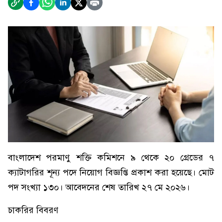
বাংলাদেশ পরমাণু শক্তি কমিশনে ৯ থেকে ২০ গ্রেডের ৭
ক্যাটাগরির শূন্য পদে নিয়োগ বিজ্ঞপ্তি প্রকাশ করা হয়েছে। মোট
পদ সংখ্যা ১৩০। আবেদনের শেষ তারিখ ২৭ মে ২০২৬।
চাকরির বিবরণ