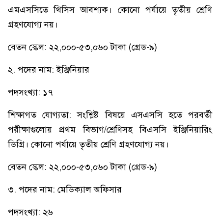
এমএসসিতে থিসিস আবশ্যক। কোনো পর্যায়ে তৃতীয় শ্রেণি
গ্রহণযোগ্য নয়।
বেতন স্কেল: ২২,০০০-৫৩,০৬০ টাকা (গ্রেড-৯)
২. পদের নাম: ইঞ্জিনিয়ার
পদসংখ্যা: ১৭
শিক্ষাগত যোগ্যতা: সংশ্লিষ্ট বিষয়ে এসএসসি হতে পরবর্তী
পরীক্ষাগুলোয় প্রথম বিভাগ/শ্রেণিসহ বিএসসি ইঞ্জিনিয়ারিং
ডিগ্রি। কোনো পর্যায়ে তৃতীয় শ্রেণি গ্রহণযোগ্য নয়।
বেতন স্কেল: ২২,০০০-৫৩,০৬০ টাকা (গ্রেড-৯)
৩. পদের নাম: মেডিক্যাল অফিসার
পদসংখ্যা: ২৬