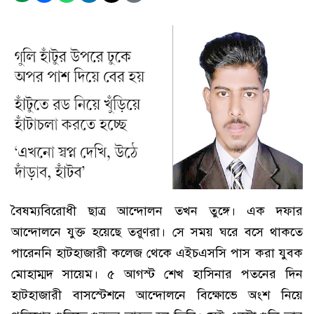
বৈষম্যবিরোধী ছাত্র আন্দোলন তখন তুঙ্গে। এক দফার
আন্দোলনে যুক্ত হয়েছে তরুণরা। সে সময় ঘরে বসে থাকতে
পারেননি হাটহাজারী কলেজ থেকে এইচএসসি পাস করা যুবক
মোহাম্মদ সায়েম। ৫ আগস্ট শেখ হাসিনার পতনের দিন
হাটহাজারী বাসস্টেশনে আন্দোলনে বিক্ষোভে অংশ নিয়ে