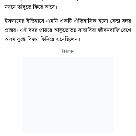
নয়নে তাঁবুতে ফিরে আসে।
ইসলামের ইতিহাসে এমনি একটি ঐতিহাসিক হলো কেন্দ্র বদর
প্রান্তর। এই বদর প্রান্তরে আকুতোভয় সাহাবিরা জীবনবাজি রেখে
অসম যুদ্ধে বিজয় ছিনিয়ে এনেছিলেন।
বিজ্ঞাপন