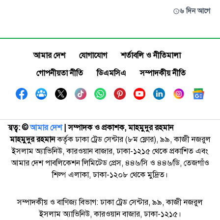
৬ দিন আগে
আমার দেশ
যোগাযোগ
শর্তাবলি ও নীতিমালা
গোপনীয়তা নীতি
ডিএমসিএ
সম্পাদকীয় নীতি
স্বত্ব: ©️
আমার দেশ
| সম্পাদক ও প্রকাশক, মাহমুদুর রহমান
মাহমুদুর রহমান
কর্তৃক ঢাকা ট্রেড সেন্টার (৮ম ফ্লোর), ৯৯, কাজী নজরুল
ইসলাম অ্যাভিনিউ, কারওয়ান বাজার, ঢাকা-১২১৫ থেকে প্রকাশিত এবং
আমার দেশ পাবলিকেশন লিমিটেড প্রেস, ৪৪৬/সি ও ৪৪৬/ডি, তেজগাঁও
শিল্প এলাকা, ঢাকা-১২০৮ থেকে মুদ্রিত।
সম্পাদকীয় ও বাণিজ্য বিভাগ: ঢাকা ট্রেড সেন্টার, ৯৯, কাজী নজরুল
ইসলাম অ্যাভিনিউ, কারওয়ান বাজার, ঢাকা-১২১৫।