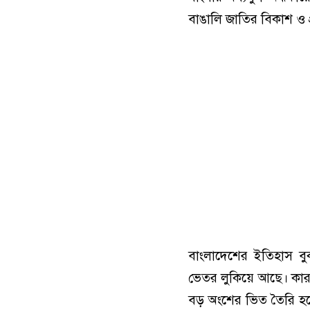
বাঙালি জাতির বিকাশ ও প্
বাংলাদেশের ইতিহাস বু
ভেতর লুকিয়ে আছে। কা
বড় অংশের ভিত তৈরি হয়েছ