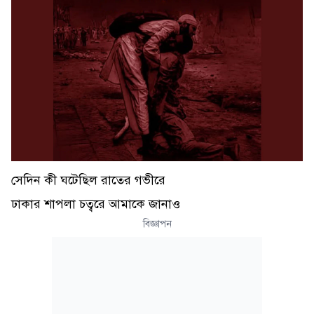
সেদিন কী ঘটেছিল রাতের গভীরে
ঢাকার শাপলা চত্বরে আমাকে জানাও
বিজ্ঞাপন