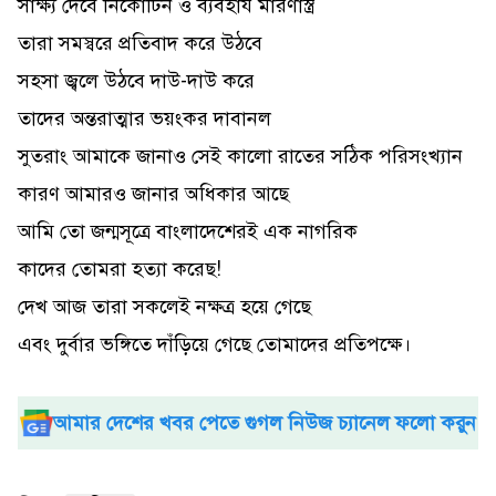
সাক্ষ্য দেবে নিকোটিন ও ব্যবহার্য মারণাস্ত্র
তারা সমস্বরে প্রতিবাদ করে উঠবে
সহসা জ্বলে উঠবে দাউ-দাউ করে
তাদের অন্তরাত্মার ভয়ংকর দাবানল
সুতরাং আমাকে জানাও সেই কালো রাতের সঠিক পরিসংখ্যান
কারণ আমারও জানার অধিকার আছে
আমি তো জন্মসূত্রে বাংলাদেশেরই এক নাগরিক
কাদের তোমরা হত্যা করেছ!
দেখ আজ তারা সকলেই নক্ষত্র হয়ে গেছে
এবং দুর্বার ভঙ্গিতে দাঁড়িয়ে গেছে তোমাদের প্রতিপক্ষে।
আমার দেশের খবর পেতে গুগল নিউজ চ্যানেল ফলো করুন