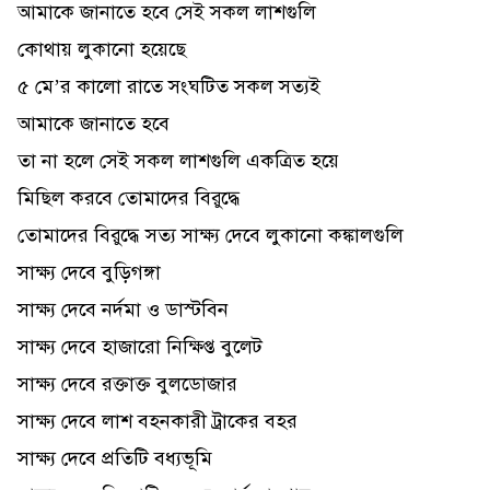
আমাকে জানাতে হবে সেই সকল লাশগুলি
কোথায় লুকানো হয়েছে
৫ মে’র কালো রাতে সংঘটিত সকল সত্যই
আমাকে জানাতে হবে
তা না হলে সেই সকল লাশগুলি একত্রিত হয়ে
মিছিল করবে তোমাদের বিরুদ্ধে
তোমাদের বিরুদ্ধে সত্য সাক্ষ্য দেবে লুকানো কঙ্কালগুলি
সাক্ষ্য দেবে বুড়িগঙ্গা
সাক্ষ্য দেবে নর্দমা ও ডাস্টবিন
সাক্ষ্য দেবে হাজারো নিক্ষিপ্ত বুলেট
সাক্ষ্য দেবে রক্তাক্ত বুলডোজার
সাক্ষ্য দেবে লাশ বহনকারী ট্রাকের বহর
সাক্ষ্য দেবে প্রতিটি বধ্যভূমি