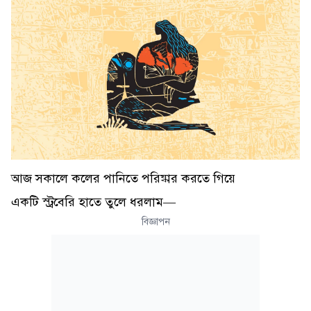
আজ সকালে কলের পানিতে পরিষ্কার করতে গিয়ে
একটি স্ট্রবেরি হাতে তুলে ধরলাম—
বিজ্ঞাপন