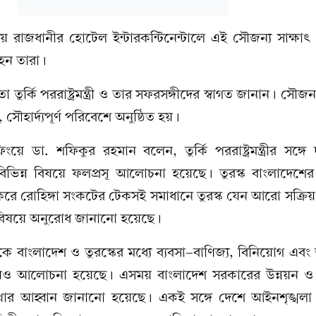
য় রাজধানীর হোটেল ইন্টারকন্টিনেন্টালে এই সৌজন্য সাক্ষাৎ ও গু
 হন তারা।
ুর্কি পররাষ্ট্রমন্ত্রী ও তার সফরসঙ্গীদের স্বাগত জানান। সৌজন্
সৌহার্দ্যপূর্ণ পরিবেশে অনুষ্ঠিত হয়।
ংয়ে ডা. শফিকুর রহমান বলেন, তুর্কি পররাষ্ট্রমন্ত্রীর সঙ্গে
িষ্ট বিভিন্ন বিষয়ে ফলপ্রসূ আলোচনা হয়েছে। তুরস্ক বাংলাদেশের 
 করে রোহিঙ্গা সংকটের টেকসই সমাধানে তুরস্ক যেন আরো সক্রিয়
 বিষয়ে অনুরোধ জানানো হয়েছে।
বাংলাদেশ ও তুরস্কের মধ্যে ব্যবসা-বাণিজ্য, বিনিয়োগ এবং
য়েও আলোচনা হয়েছে। এসময় বাংলাদেশ সরকারের উন্নয়ন ও অগ
ার আহ্বান জানানো হয়েছে। একই সঙ্গে দেশে আইনশৃঙ্খলা প