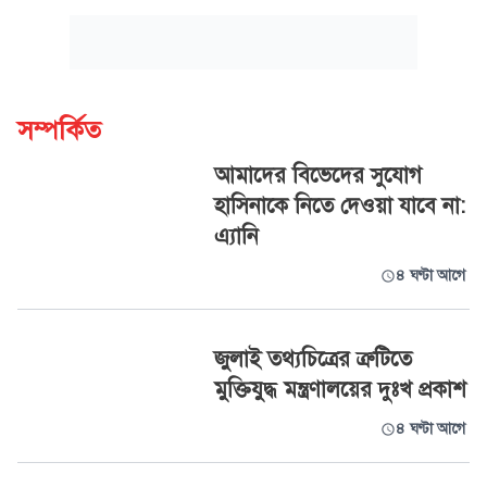
সম্পর্কিত
আমাদের বিভেদের সুযোগ
হাসিনাকে নিতে দেওয়া যাবে না:
এ্যানি
৪ ঘণ্টা আগে
জুলাই তথ্যচিত্রের ত্রুটিতে
মুক্তিযুদ্ধ মন্ত্রণালয়ের দুঃখ প্রকাশ
৪ ঘণ্টা আগে