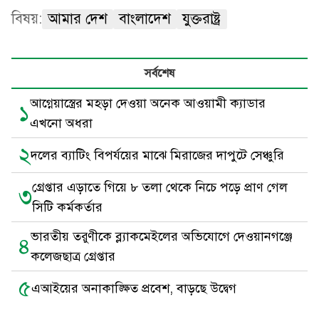
বিষয়:
আমার দেশ
বাংলাদেশ
যুক্তরাষ্ট্র
সর্বশেষ
আগ্নেয়াস্ত্রের মহড়া দেওয়া অনেক আওয়ামী ক্যাডার
১
এখনো অধরা
২
দলের ব্যাটিং বিপর্যয়ের মাঝে মিরাজের দাপুটে সেঞ্চুরি
গ্রেপ্তার এড়াতে গিয়ে ৮ তলা থেকে নিচে পড়ে প্রাণ গেল
৩
সিটি কর্মকর্তার
ভারতীয় তরুণীকে ব্ল্যাকমেইলের অভিযোগে দেওয়ানগঞ্জে
৪
কলেজছাত্র গ্রেপ্তার
৫
এআইয়ের অনাকাঙ্ক্ষিত প্রবেশ, বাড়ছে উদ্বেগ