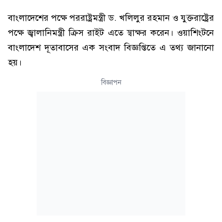
বাংলাদেশের পক্ষে পররাষ্ট্রমন্ত্রী ড. খলিলুর রহমান ও যুক্তরাষ্ট্রের
পক্ষে জ্বালানিমন্ত্রী ক্রিস রাইট এতে স্বাক্ষর করেন। ওয়াশিংটনে
বাংলাদেশ দূতাবাসের এক সংবাদ বিজ্ঞপ্তিতে এ তথ্য জানানো
হয়।
বিজ্ঞাপন