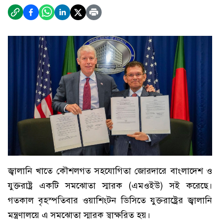
জ্বালানি খাতে কৌশলগত সহযোগিতা জোরদারে বাংলাদেশ ও
যুক্তরাষ্ট্র একটি সমঝোতা স্মারক (এমওইউ) সই করেছে।
গতকাল বৃহস্পতিবার ওয়াশিংটন ডিসিতে যুক্তরাষ্ট্রের জ্বালানি
মন্ত্রণালয়ে এ সমঝোতা স্মারক স্বাক্ষরিত হয়।