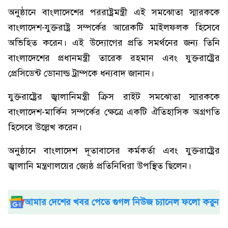
অনুষ্ঠানে বাংলাদেশের পররাষ্ট্রমন্ত্রী এই সমঝোতা স্মারককে
বাংলাদেশ-যুক্তরাষ্ট্র সম্পর্কের আরেকটি মাইলফলক হিসেবে
অভিহিত করেন। এই উদ্যোগের প্রতি সমর্থনের জন্য তিনি
বাংলাদেশের প্রধানমন্ত্রী তারেক রহমান এবং যুক্তরাষ্ট্রের
প্রেসিডেন্ট ডোনাল্ড ট্রাম্পকে ধন্যবাদ জানান।
যুক্তরাষ্ট্রের জ্বালানিমন্ত্রী ক্রিস রাইট সমঝোতা স্মারককে
বাংলাদেশ-মার্কিন সম্পর্কের ক্ষেত্রে একটি ঐতিহাসিক অগ্রগতি
হিসেবে উল্লেখ করেন।
অনুষ্ঠানে বাংলাদেশ দূতাবাসের কর্মকর্তা এবং যুক্তরাষ্ট্রের
জ্বালানি মন্ত্রণালয়ের জ্যেষ্ঠ প্রতিনিধিরা উপস্থিত ছিলেন।
আমার দেশের খবর পেতে গুগল নিউজ চ্যানেল ফলো করুন