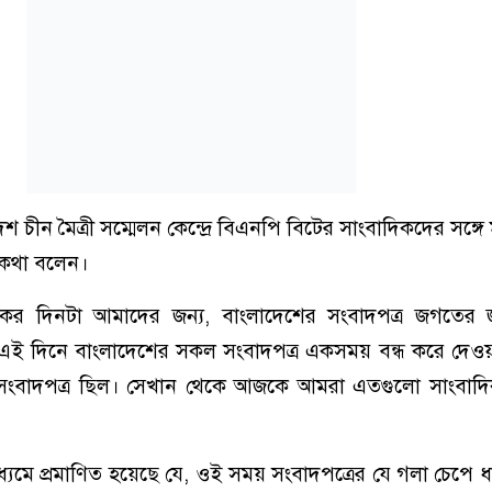
শ চীন মৈত্রী সম্মেলন কেন্দ্রে বিএনপি বিটের সাংবাদিকদের সঙ্গ
সব কথা বলেন।
‘আজকের দিনটা আমাদের জন্য, বাংলাদেশের সংবাদপত্র জগতের 
ের এই দিনে বাংলাদেশের সকল সংবাদপত্র একসময় বন্ধ করে দেও
ি সংবাদপত্র ছিল। সেখান থেকে আজকে আমরা এতগুলো সাংবাদ
 মাধ্যমে প্রমাণিত হয়েছে যে, ওই সময় সংবাদপত্রের যে গলা চেপে 