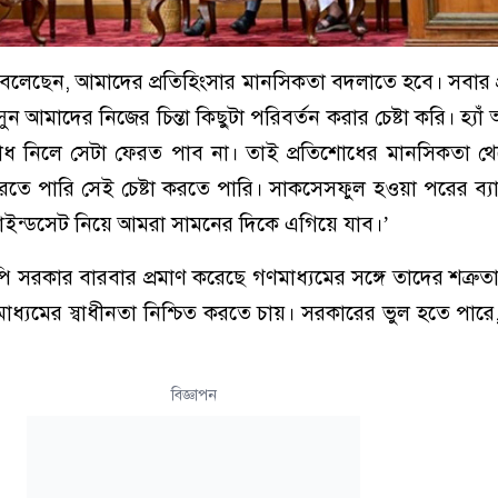
মান বলেছেন, আমাদের প্রতিহিংসার মানসিকতা বদলাতে হবে। সবার প্
 আমাদের নিজের চিন্তা কিছুটা পরিবর্তন করার চেষ্টা করি। হ্যাঁ
োধ নিলে সেটা ফেরত পাব না। তাই প্রতিশোধের মানসিকতা থে
তে পারি সেই চেষ্টা করতে পারি। সাকসেসফুল হওয়া পরের ব্যা
াইন্ডসেট নিয়ে আমরা সামনের দিকে এগিয়ে যাব।’
এনপি সরকার বারবার প্রমাণ করেছে গণমাধ্যমের সঙ্গে তাদের শত্রু
াধ্যমের স্বাধীনতা নিশ্চিত করতে চায়। সরকারের ভুল হতে পার
বিজ্ঞাপন