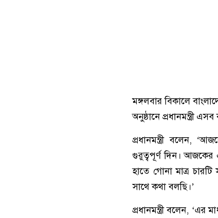
মঙ্গলবার বিকালে বাংলাদে
অনুষ্ঠানে প্রধানমন্ত্রী এ
প্রধানমন্ত্রী বলেন, 
গুরুত্বপূর্ণ দিন। আজক
হাতে গোনা মাত্র চারট
সাথে কথা বলছি।’
প্রধানমন্ত্রী বলেন, ‘এর