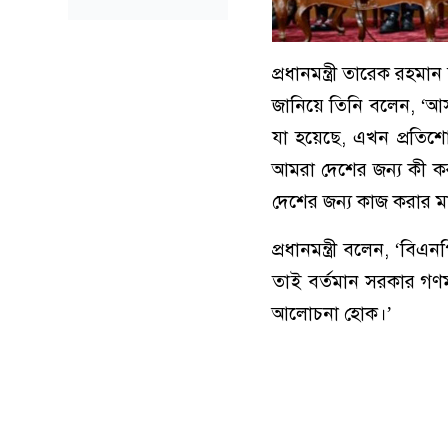
প্রধানমন্ত্রী তারেক রহ
জানিয়ে তিনি বলেন, ‘আসুন
যা হয়েছে, এখন প্রতিশ
আমরা দেশের জন্য কী কর
দেশের জন্য কাজ করার ম
প্রধানমন্ত্রী বলেন, ‘বি
তাই বর্তমান সরকার গণম
আলোচনা হোক।’