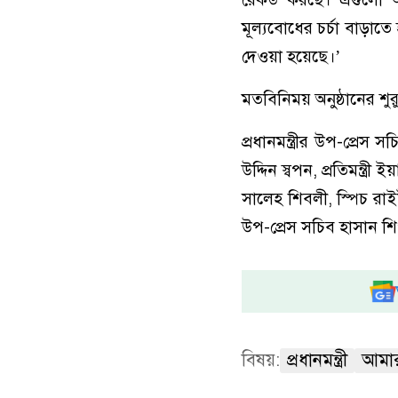
মূল্যবোধের চর্চা বাড়াতে
দেওয়া হয়েছে।’
মতবিনিময় অনুষ্ঠানের শুরু
প্রধানমন্ত্রীর উপ-প্রে
উদ্দিন স্বপন, প্রতিমন্ত্রী
সালেহ শিবলী, স্পিচ রা
উপ-প্রেস সচিব হাসান শিপ
বিষয়:
প্রধানমন্ত্রী
আমা