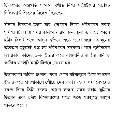
চিকিৎসার অগ্রগতি সম্পর্কে খোঁজ নিয়ে সংশ্লিষ্টদের সর্বোচ্চ
চিকিৎসা নিশ্চিতের নির্দেশ দিয়েছেন।
ঘটনার বিবরণে জানা যায়, ভোরের দিকে পরিবারের সবাই
ঘুমিয়ে ছিল। এ সময় কালাম রান্নার জন্য চুলা জ্বালাতে গেলে
হঠাৎ বিকট শব্দে আগুন ছড়িয়ে পড়ে পুরো ঘরে। আগুনের
তীব্রতায় মুহূর্তেই দগ্ধ হয় পরিবারের সদস্যরা। পরে স্থানীয়দের
সহায়তায় তাদের দ্রুত উদ্ধার করে রাজধানীর জাতীয় বার্ন ও
প্লাস্টিক সার্জারি ইনস্টিটিউটে নেওয়া হয়।
উদ্ধারকারী রাকিব জানান, খবর পেয়ে ঘটনাস্থলে গিয়ে দগ্ধদের
উদ্ধার করে হাসপাতালে পৌঁছে দেন তারা। দগ্ধ সালমা বেগমের
বরাত দিয়ে তিনি বলেন, আগুন লাগার সময় সবাই ঘুমিয়ে
ছিলেন এবং হঠাৎ বিস্ফোরণের মতো শব্দে ঘরজুড়ে আগুন
ছড়িয়ে পড়ে।