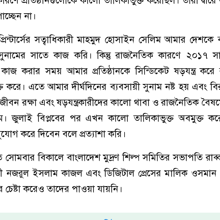
কারণে প্রতিষ্ঠানগুলোকে কালো তালিকাভুক্ত করেছিল। তারা দ্বারে দ
চ্ছেন না।
 প্রিন্টার্সের সত্বাধিকারী মাহমুদ হোসাইন সেলিম আমার দেশকে ব
ুনামের সাতে কাজ করি। কিন্তু রাজনৈতিক কারণে ২০১৭ 
র কাজ করার সময় আমার প্রতিষ্ঠানকে সিন্ডিকেট ষড়যন্ত্র কর
 করে। এতে আমার দীর্ঘদিনের ব্যবসায়ী সুনাম নষ্ট হয় এবং ব
র জীবন রক্ষা এবং ষড়যন্ত্রকারীদের কালো থাবা ও রাজনৈতিক বৈষম
 জুলাই বিপ্লবের পর এখন কালো তালিকাভুক্ত অবমুক্ত করে স
যোগ করে দিবেন বলে প্রত্যাশা করি।
 সোমবার বিকালে বাংলাদেশ মুদ্রণ শিল্প সমিতির সভাপতি রাব্বা
িকারী নজরুল ইসলাম কাজল এবং ডিজিটাল প্রেসের মালিক ওসমান 
চেষ্টা করেও তাদের পাওয়া যায়নি।