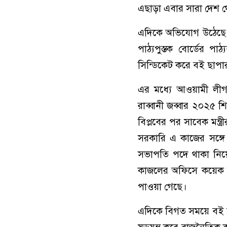
এছাড়া এবার সারা দেশ থ
এদিকে অভিযোগ উঠেছে, জ
পাঠ্যপুস্তক বোর্ডের
সিন্ডিকেট করে বই ছাপ
এর মধ্যে আওয়ামী লীগ 
রাব্বানী জব্বার ২০২৫ 
বিপ্লবের পর সাবেক মন্ত
সরকারি এ কাজের সঙ্গে 
সভাপতি পদে থাকা নিয়েও
কাজলের অফিসে কয়েক 
পাওয়া গেছে।
এদিকে বিগত সময়ে বই ছাপ