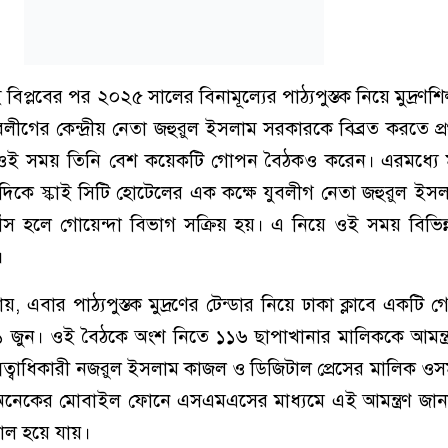
প্লবের পর ২০২৫ সালের বিনামূল্যের পাঠ্যপুস্তক নিয়ে মুদ্রণশি
ীগের কেন্দ্রীয় নেতা জহুরুল ইসলাম সরকারকে বিব্রত করতে প
েন। ওই সময় তিনি বেশ কয়েকটি গোপন বৈঠকও করেন। এরমধ্যে 
িকে স্কাই সিটি হোটেলের এক কক্ষে যুবলীগ নেতা জহুরুল ইস
 হলে গোয়েন্দা বিভাগ সক্রিয় হয়। এ নিয়ে ওই সময় বিভিন্
।
, এবার পাঠ্যপুস্তক মুদ্রণের টেন্ডার নিয়ে ঢাকা ক্লাবে একটি
জুন। ওই বৈঠকে অংশ নিতে ১১৬ ছাপাখানার মালিককে আমন্ত্
স্বত্বাধিকারী নজরুল ইসলাম কাজল ও ডিজিটাল প্রেসের মালিক ও
। অনেকের মোবাইল ফোনে এসএমএসের মাধ্যমে এই আমন্ত্রণ জা
চাল হয়ে যায়।