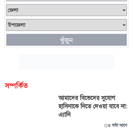
খুঁজুন
সম্পর্কিত
আমাদের বিভেদের সুযোগ
হাসিনাকে নিতে দেওয়া যাবে না:
এ্যানি
৪ ঘণ্টা আগে