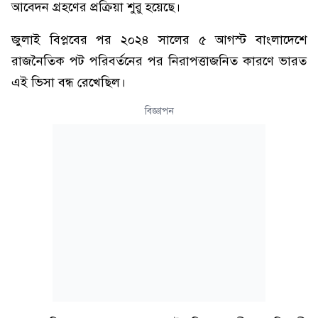
আবেদন গ্রহণের প্রক্রিয়া শুরু হয়েছে।
জুলাই বিপ্লবের পর ২০২৪ সালের ৫ আগস্ট বাংলাদেশে
রাজনৈতিক পট পরিবর্তনের পর নিরাপত্তাজনিত কারণে ভারত
এই ভিসা বন্ধ রেখেছিল।
বিজ্ঞাপন