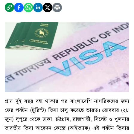
প্রায় দুই বছর বন্ধ থাকার পর বাংলাদেশি নাগরিকদের জন্য
ফের পর্যটন (টুরিস্ট) ভিসা চালু করেছে ভারত। রোববার (২৮
জুন) দুপুরে থেকে ঢাকা, চট্টগ্রাম, রাজশাহী, সিলেট ও খুলনার
ভারতীয় ভিসা আবেদন কেন্দ্রে (আইভ্যাক) এই পর্যটন ভিসার