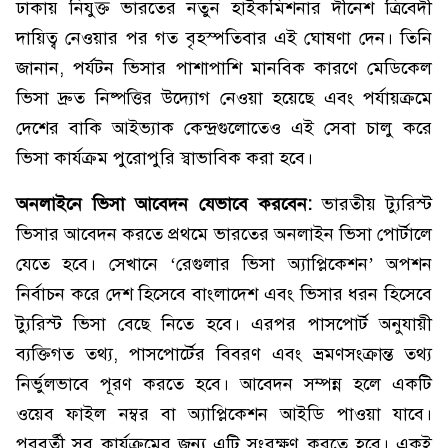
ঢাকায় নিযুক্ত ভারতের নতুন হাইকমিশনার দীনেশ ত্রিবেদী
দায়িত্ব নেওয়ার পর গত বৃহস্পতিবার এই ঘোষণা দেন। তিনি
জানান, পর্যটন ভিসার পাশাপাশি মানবিক কারণে মেডিকেল
ভিসা দ্রুত নিষ্পত্তির উদ্যোগ নেওয়া হয়েছে এবং পর্যায়ক্রমে
দেশের বাকি আইভ্যাক কেন্দ্রগুলোতেও এই সেবা চালু করে
ভিসা কার্যক্রম পুরোপুরি স্বাভাবিক করা হবে।
অনলাইনে ভিসা আবেদন যেভাবে করবেন:
ভারতীয় ট্যুরিস্ট
ভিসার আবেদন করতে প্রথমে ভারতের অনলাইন ভিসা পোর্টালে
যেতে হবে। সেখানে ‘রেগুলার ভিসা অ্যাপ্লিকেশন’ অপশন
নির্বাচন করে দেশ হিসেবে বাংলাদেশ এবং ভিসার ধরন হিসেবে
ট্যুরিস্ট ভিসা বেছে নিতে হবে। এরপর পাসপোর্ট অনুযায়ী
ব্যক্তিগত তথ্য, পাসপোর্টের বিবরণ এবং ভ্রমণসংক্রান্ত তথ্য
নির্ভুলভাবে পূরণ করতে হবে। আবেদন সম্পন্ন হলে একটি
ওয়েব ফাইল নম্বর বা অ্যাপ্লিকেশন আইডি পাওয়া যাবে।
পরবর্তী সব কার্যক্রমের জন্য এটি সংরক্ষণ করতে হবে। একই