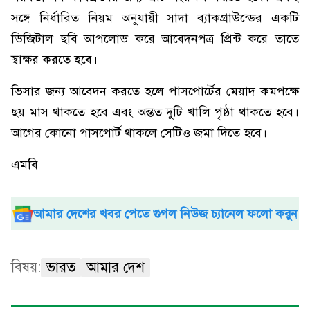
সঙ্গে নির্ধারিত নিয়ম অনুযায়ী সাদা ব্যাকগ্রাউন্ডের একটি
ডিজিটাল ছবি আপলোড করে আবেদনপত্র প্রিন্ট করে তাতে
স্বাক্ষর করতে হবে।
ভিসার জন্য আবেদন করতে হলে পাসপোর্টের মেয়াদ কমপক্ষে
ছয় মাস থাকতে হবে এবং অন্তত দুটি খালি পৃষ্ঠা থাকতে হবে।
আগের কোনো পাসপোর্ট থাকলে সেটিও জমা দিতে হবে।
এমবি
আমার দেশের খবর পেতে গুগল নিউজ চ্যানেল ফলো করুন
বিষয়:
ভারত
আমার দেশ