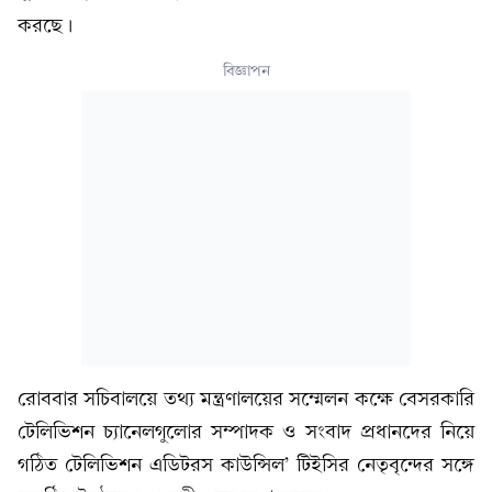
করছে।
বিজ্ঞাপন
রোববার সচিবালয়ে তথ্য মন্ত্রণালয়ের সম্মেলন কক্ষে বেসরকারি
টেলিভিশন চ্যানেলগুলোর সম্পাদক ও সংবাদ প্রধানদের নিয়ে
গঠিত টেলিভিশন এডিটরস কাউন্সিল’ টিইসির নেতৃবৃন্দের সঙ্গে