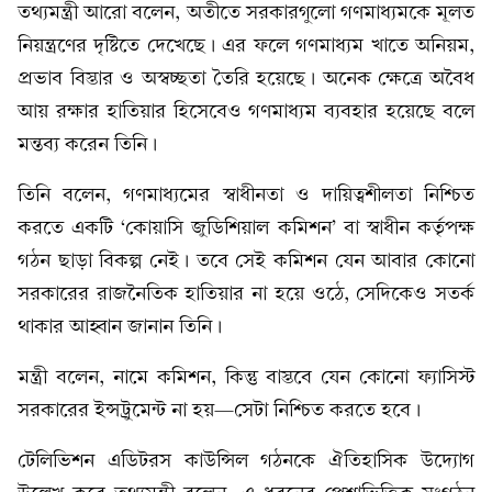
তথ্যমন্ত্রী আরো বলেন, অতীতে সরকারগুলো গণমাধ্যমকে মূলত
নিয়ন্ত্রণের দৃষ্টিতে দেখেছে। এর ফলে গণমাধ্যম খাতে অনিয়ম,
প্রভাব বিস্তার ও অস্বচ্ছতা তৈরি হয়েছে। অনেক ক্ষেত্রে অবৈধ
আয় রক্ষার হাতিয়ার হিসেবেও গণমাধ্যম ব্যবহার হয়েছে বলে
মন্তব্য করেন তিনি।
তিনি বলেন, গণমাধ্যমের স্বাধীনতা ও দায়িত্বশীলতা নিশ্চিত
করতে একটি ‘কোয়াসি জুডিশিয়াল কমিশন’ বা স্বাধীন কর্তৃপক্ষ
গঠন ছাড়া বিকল্প নেই। তবে সেই কমিশন যেন আবার কোনো
সরকারের রাজনৈতিক হাতিয়ার না হয়ে ওঠে, সেদিকেও সতর্ক
থাকার আহ্বান জানান তিনি।
মন্ত্রী বলেন, নামে কমিশন, কিন্তু বাস্তবে যেন কোনো ফ্যাসিস্ট
সরকারের ইন্সট্রুমেন্ট না হয়—সেটা নিশ্চিত করতে হবে।
টেলিভিশন এডিটরস কাউন্সিল গঠনকে ঐতিহাসিক উদ্যোগ