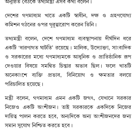
অনুষ্ঠিত বৈঠকে তথ্যমন্ত্রী এসব কথা বলেন।
দেশের গণমাধ্যম খাতে একটি স্বাধীন, দক্ষ ও গ্রহণযোগ্য
কমিশন গঠনের ওপর গুরুত্বারোপ করেন তিনি।
তথ্যমন্ত্রী বলেন, দেশে গণমাধ্যম ব্যবস্থাপনায় দীর্ঘদিন ধরে
একটি ‘ধারণাগত ঘাটতি’ রয়েছে। মালিক, উদ্যোক্তা, সাংবাদিক
ও সরকারের মধ্যে গণমাধ্যমকে আধুনিক ও প্রাতিষ্ঠানিক রূপ
দেওয়ার বিষয়ে সমন্বিত চিন্তার অভাব ছিল। ফলে খাতটি
অনেকাংশে ব্যক্তি প্রভাব, বিনিয়োগ ও ক্ষমতার বলয়ে
পরিচালিত হয়েছে।
মন্ত্রী বলেন, গণমাধ্যম এমন একটি জগৎ, যেখানে সরকার
নিজেও একটি অংশীজন। তাই সরকারকে একদিকে নিজের
দায়িত্ব পালন করতে হবে, অন্যদিকে অন্য অংশীজনদের জন্য
সমান সুযোগ নিশ্চিত করতে হবে।