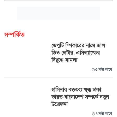
সম্পর্কিত
ডেপুটি স্পিকারের নামে জাল
ডিও লেটার, এসিল্যান্ডের
বিরুদ্ধে মামলা
৩ ঘণ্টা আগে
হাসিনার বক্তব্যে ক্ষুব্ধ ঢাকা,
ভারত-বাংলাদেশ সম্পর্কে নতুন
উত্তেজনা
৭ ঘণ্টা আগে