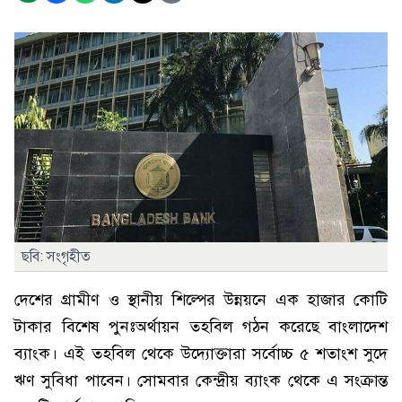
ছবি: সংগৃহীত
দেশের গ্রামীণ ও স্থানীয় শিল্পের উন্নয়নে এক হাজার কোটি
টাকার বিশেষ পুনঃঅর্থায়ন তহবিল গঠন করেছে বাংলাদেশ
ব্যাংক। এই তহবিল থেকে উদ্যোক্তারা সর্বোচ্চ ৫ শতাংশ সুদে
ঋণ সুবিধা পাবেন। সোমবার কেন্দ্রীয় ব্যাংক থেকে এ সংক্রান্ত