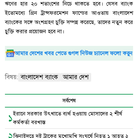
ঋণের হার ২০ শতাংশের নিচে থাকতে হবে। যেসব ব্যাংক
ইতোমধ্যে গ্রিন ট্রান্সফরমেশন ফান্ডের আওতায় বাংলাদেশ
ব্যাংকের সঙ্গে অংশগ্রহণ চুক্তি সম্পন্ন করেছে, তাদের নতুন করে
চুক্তি করার প্রয়োজন হবে না।
আমার দেশের খবর পেতে গুগল নিউজ চ্যানেল ফলো করুন
বিষয়:
বাংলাদেশ ব্যাংক
আমার দেশ
সর্বশেষ
ইরানে সরকার উৎখাতে ব্যর্থ হওয়ায় মোসাদের ২ শীর্ষ
১
কর্মকর্তা বরখাস্ত
২
ঝিনাইদহে দুই ট্রাকের মুখোমুখি সংঘর্ষে নিহত ১ আহত ২