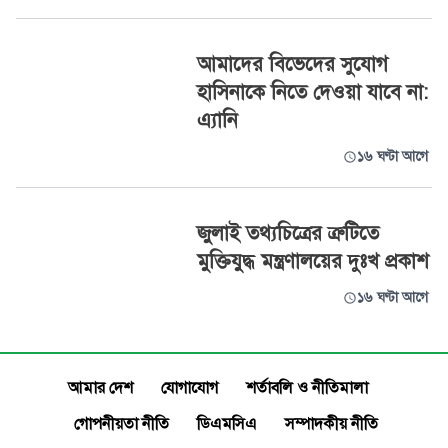
আমাদের বিভেদের সুযোগ
হাসিনাকে নিতে দেওয়া যাবে না:
এ্যানি
১৬ ঘণ্টা আগে
জুলাই তথ্যচিত্রের ত্রুটিতে
মুক্তিযুদ্ধ মন্ত্রণালয়ের দুঃখ প্রকাশ
১৬ ঘণ্টা আগে
আমার দেশ
যোগাযোগ
শর্তাবলি ও নীতিমালা
গোপনীয়তা নীতি
ডিএমসিএ
সম্পাদকীয় নীতি