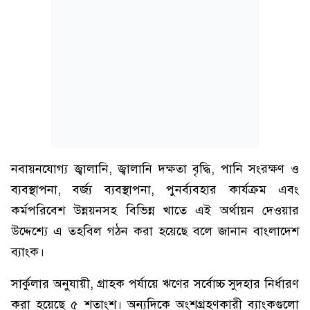
নবায়নযোগ্য জ্বালানি, জ্বালানি দক্ষতা বৃদ্ধি, পানি সংরক্ষণ ও
ব্যবস্থাপনা, বর্জ্য ব্যবস্থাপনা, পুনর্ব্যবহার কার্যক্রম এবং
কর্মপরিবেশ উন্নয়নসহ বিভিন্ন খাতে এই অর্থায়ন দেওয়ার
উদ্দেশ্যে এ তহবিল গঠন করা হয়েছে বলে জানান বাংলাদেশ
ব্যাংক।
সার্কুলার অনুযায়ী, গ্রাহক পর্যায়ে ঋণের সর্বোচ্চ সুদহার নির্ধারণ
করা হয়েছে ৫ শতাংশ। অন্যদিকে অংশগ্রহণকারী ব্যাংকগুলো