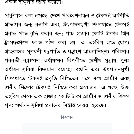
একটি সার্কুলার জারি করেছে।
সার্কুলারে বলা হয়েছে, দেশে পরিবেশবান্ধব ও টেকসই অর্থনীতি
প্রতিষ্ঠার জন্য রপ্তানি এবং উৎপাদনমুখী শিল্পখাতে টেকসই
প্রবৃদ্ধি গতি বৃদ্ধি করার জন্য পাঁচ হাজার কোটি টাকার গ্রিন
ট্রান্সফর্মেশন ফান্ড গঠন করা হয়। এ তহবিল হতে যোগ্য
গ্রাহকদের মূলধনী যন্ত্রপাতি ও যন্ত্রাংশ আমদানিমূল্য পরিশোধ
পরবর্তী ব্যাংকের অর্থায়নের বিপরীতে দেশীয় মুদ্রায় পুনঃ
অর্থায়ন সুবিধা বিদ্যমান রয়েছে। রপ্তানি এবং উৎপাদনমুখী
শিল্পখাতে টেকসই প্রবৃদ্ধি নিশ্চিতের সঙ্গে সঙ্গে গ্রামীণ এবং
স্থানীয় শিল্পের টেকসই নিশ্চিত করা প্রয়োজন। এ লক্ষ্যে উক্ত
তহবিল থেকে এক হাজার কোটি টাকা গ্রামীণ ও স্থানীয় শিল্পে
পুনঃ অর্থায়ন সুবিধা প্রদানের সিদ্ধান্ত নেওয়া হয়েছে।
বিজ্ঞাপন