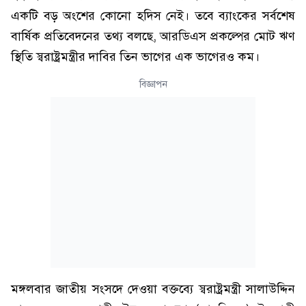
একটি বড় অংশের কোনো হদিস নেই। তবে ব্যাংকের সর্বশেষ
বার্ষিক প্রতিবেদনের তথ্য বলছে, আরডিএস প্রকল্পের মোট ঋণ
স্থিতি স্বরাষ্ট্রমন্ত্রীর দাবির তিন ভাগের এক ভাগেরও কম।
বিজ্ঞাপন
মঙ্গলবার জাতীয় সংসদে দেওয়া বক্তব্যে স্বরাষ্ট্রমন্ত্রী সালাউদ্দিন