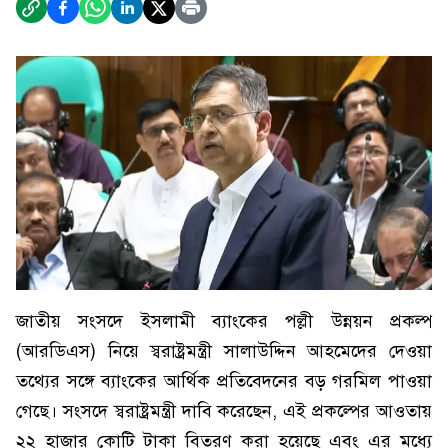
জাতীয় সংসদে ইসলামী ব্যাংকের পল্লী উন্নয়ন প্রকল্প
(আরডিএস) নিয়ে স্বরাষ্ট্রমন্ত্রী সালাউদ্দিন আহমেদের দেওয়া
তথ্যের সঙ্গে ব্যাংকের আর্থিক প্রতিবেদনের বড় গরমিল পাওয়া
গেছে। সংসদে স্বরাষ্ট্রমন্ত্রী দাবি করেছেন, এই প্রকল্পের আওতায়
২২ হাজার কোটি টাকা বিতরণ করা হয়েছে এবং এর মধ্যে