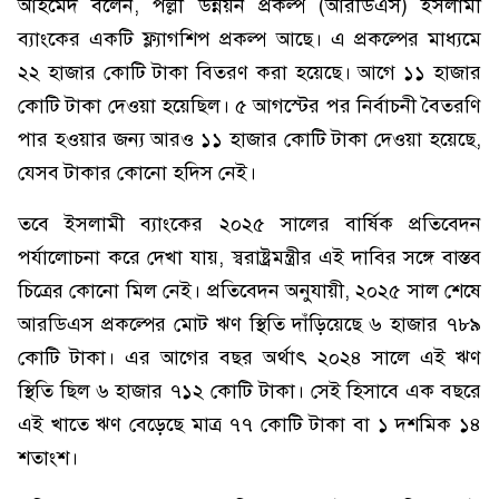
আহমেদ বলেন, পল্লী উন্নয়ন প্রকল্প (আরডিএস) ইসলামী
ব্যাংকের একটি ফ্ল্যাগশিপ প্রকল্প আছে। এ প্রকল্পের মাধ্যমে
২২ হাজার কোটি টাকা বিতরণ করা হয়েছে। আগে ১১ হাজার
কোটি টাকা দেওয়া হয়েছিল। ৫ আগস্টের পর নির্বাচনী বৈতরণি
পার হওয়ার জন্য আরও ১১ হাজার কোটি টাকা দেওয়া হয়েছে,
যেসব টাকার কোনো হদিস নেই।
তবে ইসলামী ব্যাংকের ২০২৫ সালের বার্ষিক প্রতিবেদন
পর্যালোচনা করে দেখা যায়, স্বরাষ্ট্রমন্ত্রীর এই দাবির সঙ্গে বাস্তব
চিত্রের কোনো মিল নেই। প্রতিবেদন অনুযায়ী, ২০২৫ সাল শেষে
আরডিএস প্রকল্পের মোট ঋণ স্থিতি দাঁড়িয়েছে ৬ হাজার ৭৮৯
কোটি টাকা। এর আগের বছর অর্থাৎ ২০২৪ সালে এই ঋণ
স্থিতি ছিল ৬ হাজার ৭১২ কোটি টাকা। সেই হিসাবে এক বছরে
এই খাতে ঋণ বেড়েছে মাত্র ৭৭ কোটি টাকা বা ১ দশমিক ১৪
শতাংশ।