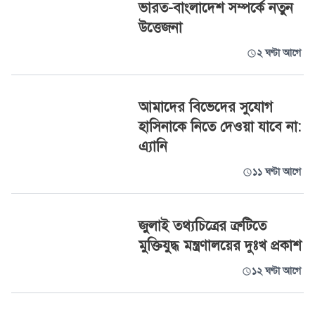
ভারত-বাংলাদেশ সম্পর্কে নতুন
উত্তেজনা
২ ঘণ্টা আগে
আমাদের বিভেদের সুযোগ
হাসিনাকে নিতে দেওয়া যাবে না:
এ্যানি
১১ ঘণ্টা আগে
জুলাই তথ্যচিত্রের ত্রুটিতে
মুক্তিযুদ্ধ মন্ত্রণালয়ের দুঃখ প্রকাশ
১২ ঘণ্টা আগে