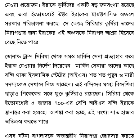
নেওয়া প্রয়োজন। ইরাকে কুর্দিদের একটি বড় জনসংখ্যা রয়েছে
এবং তারা ইতোমধ্যেই উত্তর ইরাকের স্বায়ত্তশাসিত অঞ্চলে
সরকার পরিচালনা করছে। সে ক্ষেত্রে সিরিয়ার কুর্দিরা তাদের
নিরাপত্তার জন্য ইরাকের এই অঞ্চলকে নিরাপদ আশ্রয় হিসেবে
বেছে নিতে পারে।
ডোনাল্ড ট্রাম্প সিরিয়া থেকে সমস্ত মার্কিন সেনা প্রত্যাহার করে
ইরাক নেওয়ার নির্দেশ দিয়েছেন। মার্কিন সেনারা তাদের কাছে
বন্দি থাকা ইসলামিক স্টেটের (আইএস) শত শত পুরুষ ও নারী
সদস্যকেও সেখানে নিয়ে যাচ্ছেন। এই বন্দিদের মধ্যে বিদেশিরা
ছাড়াও পিকেকের সঙ্গে যুক্ত কুর্দিরাও রয়েছেন। সিরিয়া থেকে
ইতোমধ্যেই ৫ হাজার ৭০০-এর বেশি আইএস বন্দি ইরাকে
স্থানান্তর করা হয়েছে। আশঙ্কা করা হচ্ছে, এই সংখ্যা সাত হাজার
অতিক্রম করতে পারে।
এসব ঘটনা বাগদাদকে অভ্যন্তরীণ নিরাপত্তা জোরদার করতে