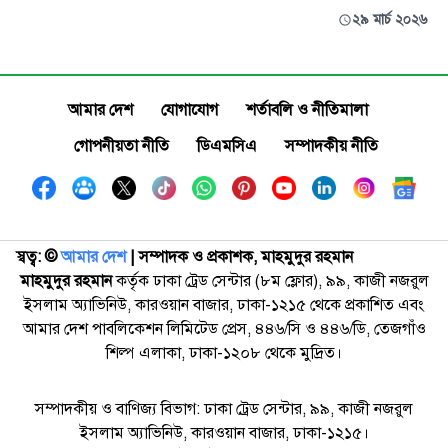
২৯ মার্চ ২০২৬
আমার দেশ
যোগাযোগ
শর্তাবলি ও নীতিমালা
গোপনীয়তা নীতি
ডিএমসিএ
সম্পাদকীয় নীতি
স্বত্ব: ©️
আমার দেশ
| সম্পাদক ও প্রকাশক, মাহমুদুর রহমান
মাহমুদুর রহমান
কর্তৃক ঢাকা ট্রেড সেন্টার (৮ম ফ্লোর), ৯৯, কাজী নজরুল
ইসলাম অ্যাভিনিউ, কারওয়ান বাজার, ঢাকা-১২১৫ থেকে প্রকাশিত এবং
আমার দেশ পাবলিকেশন লিমিটেড প্রেস, ৪৪৬/সি ও ৪৪৬/ডি, তেজগাঁও
শিল্প এলাকা, ঢাকা-১২০৮ থেকে মুদ্রিত।
সম্পাদকীয় ও বাণিজ্য বিভাগ: ঢাকা ট্রেড সেন্টার, ৯৯, কাজী নজরুল
ইসলাম অ্যাভিনিউ, কারওয়ান বাজার, ঢাকা-১২১৫।