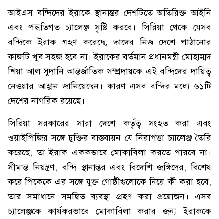
আইএস বন্দিদের ইরাকে স্থানান্তর দেশটিতে অতিরিক্ত আইনি
এবং পদ্ধতিগত চ্যালেঞ্জ সৃষ্টি করবে। সিরিয়া থেকে যেসব
বন্দিকে ইরাক গ্রহণ করেছে, তাদের নিজ দেশে পাঠানোর
কাজটি খুব সহজ হবে না। ইরাকের বর্তমান প্রধানমন্ত্রী মোহাম্মদ
শিয়া আল সুদানি আন্তর্জাতিক সম্প্রদায়কে এই বন্দিদের দায়িত্ব
নেওয়ার আহ্বান জানিয়েছেন। কারণ এসব বন্দির মধ্যে ৬১টি
দেশের নাগরিক রয়েছে।
সিরিয়া সরকারের সারা দেশে কর্তৃত্ব সংহত করা এবং
ওয়াইপিজির সঙ্গে চুক্তির বাস্তবায়ন যে নিরাপত্তা চ্যালেঞ্জ তৈরি
করেছে, তা ইরাক এককভাবে মোকাবিলা করতে পারবে না।
সীমান্ত নিয়ন্ত্রণ, বন্দি স্থানান্তর এবং বিদেশি জঙ্গিদের, বিশেষ
করে পিকেকে এর সঙ্গে যুক্ত গোষ্ঠীগুলোকে নিয়ে কী করা হবে,
তার সমাধানে সমন্বিত ব্যবস্থা গ্রহণ করা প্রয়োজন। এসব
চ্যালেঞ্জকে কার্যকরভাবে মোকাবিলা করার জন্য ইরাককে