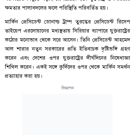
ক্ষমতার পালাবদলের ফলে পরিস্থিতি পরিবর্তিত হয়।
মার্কিন প্রেসিডেন্ট ডোনাল্ড ট্রাম্প তুরস্কের প্রেসিডেন্ট রিসেপ
তাইয়েপ এরদোয়ানের মধ্যস্থতায় সিরিয়ার ব্যাপারে যুক্তরাষ্ট্রের
কঠোর মনোভাব থেকে সরে আসেন। তিনি প্রেসিডেন্ট আহমেদ
আল শারার নতুন সরকারের প্রতি ইতিবাচক দৃষ্টিভঙ্গি গ্রহণ
করেন এবং দেশের ওপর যুক্তরাষ্ট্রের দীর্ঘদিনের নিষেধাজ্ঞা
শিথিল করেন। একই সঙ্গে কুর্দিদের ওপর থেকে মার্কিন সমর্থন
প্রত্যাহার করা হয়।
বিজ্ঞাপন