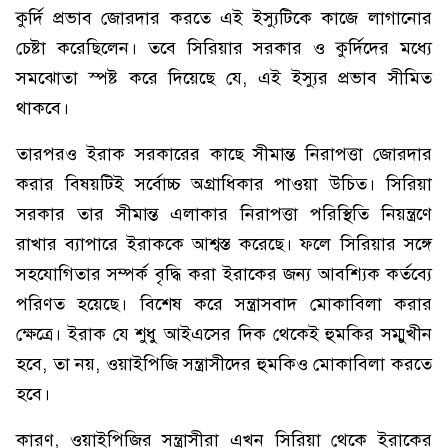
কুর্দি প্রভাব জোরদার করতে এই ইস্যুটিকে কাজে লাগানোর
চেষ্টা করেছিলেন। তবে সিরিয়ার সরকার ও কুর্দিদের মধ্যে
সমঝোতা স্পষ্ট করে দিয়েছে যে, এই ইস্যুর প্রভাব সীমিত
থাকবে।
তারপরও ইরাক সরকারের কাছে সীমান্ত নিরাপত্তা জোরদার
করার বিষয়টিই সর্বোচ্চ অগ্রাধিকার পাওয়া উচিত। সিরিয়া
সরকার তার সীমান্ত এলাকার নিরাপত্তা পরিস্থিতি নিয়ন্ত্রণে
রাখার ব্যাপারে ইরাককে আশ্বস্ত করেছে। ফলে সিরিয়ার সঙ্গে
সহযোগিতার সম্পর্ক বৃদ্ধি করা ইরাকের জন্য আবশ্যিক কর্তব্যে
পরিণত হয়েছে। বিশেষ করে সন্ত্রাসবাদ মোকাবিলা করার
ক্ষেত্রে। ইরাক যে শুধু আইএসের দিক থেকেই হুমকির সম্মুখীন
হবে, তা নয়, ওয়াইপিজি সন্ত্রাসীদের হুমকিও মোকাবিলা করতে
হবে।
কারণ, ওয়াইপিজির সন্ত্রাসীরা এখন সিরিয়া থেকে ইরাকের