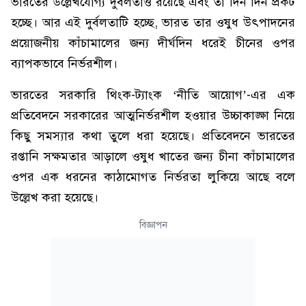
ভারতের উল্লেখযোগ্য দুর্বলতাও রয়েছে এবং তা দিন দিন প্রকট
হচ্ছে। আর এই দুর্বলতাটি হচ্ছে, ভারত তার ওষুধ উৎপাদনের
প্রয়োজনীয় কাঁচামালের জন্য দীর্ঘদিন ধরেই চীনের ওপর
ব্যাপকভাবে নির্ভরশীল।
ভারতের সরকারি থিংক-ট্যাংক ‘নীতি আয়োগ’-এর এক
প্রতিবেদনে সরকারের আত্মনির্ভরশীল হওয়ার উচ্চাকাঙ্ক্ষা নিয়ে
কিছু সমস্যার কথা তুলে ধরা হয়েছে। প্রতিবেদনে ভারতের
রপ্তানি সক্ষমতার আড়ালে ওষুধ খাতের জন্য চীনা কাঁচামালের
ওপর এক ধরনের কাঠামোগত নির্ভরতা লুকিয়ে আছে বলে
উল্লেখ করা হয়েছে।
বিজ্ঞাপন