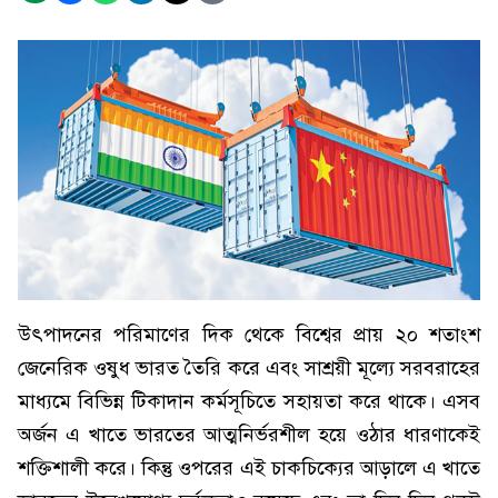
উৎপাদনের পরিমাণের দিক থেকে বিশ্বের প্রায় ২০ শতাংশ
জেনেরিক ওষুধ ভারত তৈরি করে এবং সাশ্রয়ী মূল্যে সরবরাহের
মাধ্যমে বিভিন্ন টিকাদান কর্মসূচিতে সহায়তা করে থাকে। এসব
অর্জন এ খাতে ভারতের আত্মনির্ভরশীল হয়ে ওঠার ধারণাকেই
শক্তিশালী করে। কিন্তু ওপরের এই চাকচিক্যের আড়ালে এ খাতে