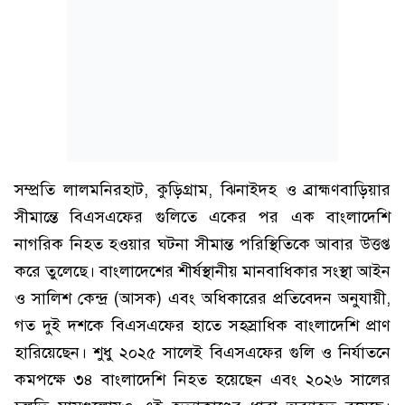
সম্প্রতি লালমনিরহাট, কুড়িগ্রাম, ঝিনাইদহ ও ব্রাহ্মণবাড়িয়ার
সীমান্তে বিএসএফের গুলিতে একের পর এক বাংলাদেশি
নাগরিক নিহত হওয়ার ঘটনা সীমান্ত পরিস্থিতিকে আবার উত্তপ্ত
করে তুলেছে। বাংলাদেশের শীর্ষস্থানীয় মানবাধিকার সংস্থা আইন
ও সালিশ কেন্দ্র (আসক) এবং অধিকারের প্রতিবেদন অনুযায়ী,
গত দুই দশকে বিএসএফের হাতে সহস্রাধিক বাংলাদেশি প্রাণ
হারিয়েছেন। শুধু ২০২৫ সালেই বিএসএফের গুলি ও নির্যাতনে
কমপক্ষে ৩৪ বাংলাদেশি নিহত হয়েছেন এবং ২০২৬ সালের