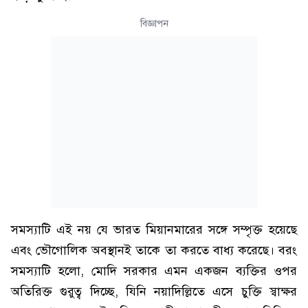
বিজ্ঞাপন
সমস্যাটি এই নয় যে ভারত মিয়ানমারের সঙ্গে সম্পৃক্ত হয়েছে
এবং ভৌগোলিক অবস্থানই তাকে তা করতে বাধ্য করেছে। বরং
সমস্যাটি হলো, মোদি সরকার এমন একজন ব্যক্তির ওপর
অতিরিক্ত গুরুত্ব দিচ্ছে, যিনি নয়াদিল্লিতে এসে চুক্তি স্বাক্ষর