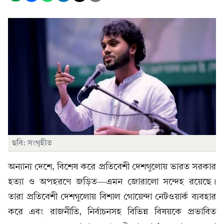
ছবি: সংগৃহীত
অন্যান্য দেশে, বিশেষ করে প্রতিবেশী দেশগুলোয় ভারত সরকার
হত্যা ও অপহরণে জড়িত—এমন জোরালো সন্দেহ রয়েছে।
তারা প্রতিবেশী দেশগুলোয় বিশাল গোয়েন্দা নেটওয়ার্ক ব্যবহার
করে এবং রাজনীতি, নির্বাচনসহ বিভিন্ন বিষয়কে প্রভাবিত