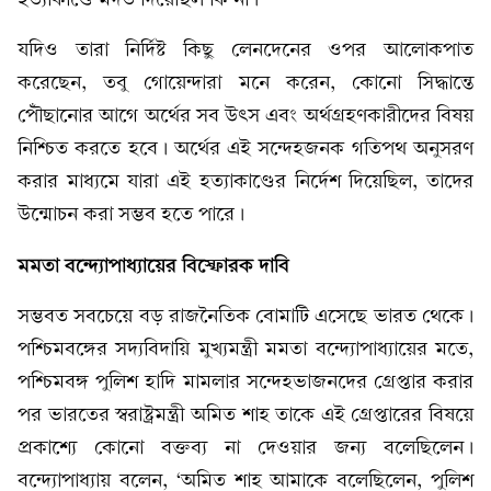
যদিও তারা নির্দিষ্ট কিছু লেনদেনের ওপর আলোকপাত
করেছেন, তবু গোয়েন্দারা মনে করেন, কোনো সিদ্ধান্তে
পৌঁছানোর আগে অর্থের সব উৎস এবং অর্থগ্রহণকারীদের বিষয়
নিশ্চিত করতে হবে। অর্থের এই সন্দেহজনক গতিপথ অনুসরণ
করার মাধ্যমে যারা এই হত্যাকাণ্ডের নির্দেশ দিয়েছিল, তাদের
উন্মোচন করা সম্ভব হতে পারে।
মমতা বন্দ্যোপাধ্যায়ের বিস্ফোরক দাবি
সম্ভবত সবচেয়ে বড় রাজনৈতিক বোমাটি এসেছে ভারত থেকে।
পশ্চিমবঙ্গের সদ্যবিদায়ি মুখ্যমন্ত্রী মমতা বন্দ্যোপাধ্যায়ের মতে,
পশ্চিমবঙ্গ পুলিশ হাদি মামলার সন্দেহভাজনদের গ্রেপ্তার করার
পর ভারতের স্বরাষ্ট্রমন্ত্রী অমিত শাহ তাকে এই গ্রেপ্তারের বিষয়ে
প্রকাশ্যে কোনো বক্তব্য না দেওয়ার জন্য বলেছিলেন।
বন্দ্যোপাধ্যায় বলেন, ‘অমিত শাহ আমাকে বলেছিলেন, পুলিশ