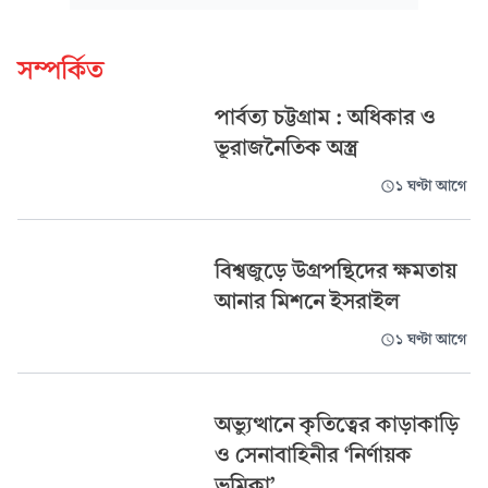
সম্পর্কিত
পার্বত্য চট্টগ্রাম : অধিকার ও
ভূরাজনৈতিক অস্ত্র
১ ঘণ্টা আগে
বিশ্বজুড়ে উগ্রপন্থিদের ক্ষমতায়
আনার মিশনে ইসরাইল
১ ঘণ্টা আগে
অভ্যুত্থানে কৃতিত্বের কাড়াকাড়ি
ও সেনাবাহিনীর ‘নির্ণায়ক
ভূমিকা’