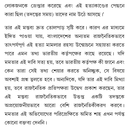
লোকজনকে গ্রেপ্তার করেছে এবং এই হত্যাকাণ্ডের পেছনে
কারা ছিল (তদন্তের সময়) তাদের নাম উঠে আসছে।’
তার এই মন্তব্য দ্রুত তোলপাড় সৃষ্টি করে। কারণ এর মাধ্যমে
ইঙ্গিত পাওয়া যায়, বাংলাদেশের অন্যতম রাজনৈতিকভাবে
তাৎপর্যপূর্ণ এই হত্যা মামলার রহস্য উন্মোচনে সহায়তা করতে
পারে এমন তথ্য ভারতীয় কর্তৃপক্ষের কাছে রয়েছে। যদি
মমতার এই দাবি সত্য হয়, তবে ভারতীয় কর্তৃপক্ষ কী জানে এবং
কেন তারা সেই তথ্য শেয়ার করতে অনিচ্ছুক, সে বিষয়ে
অবশ্যই প্রশ্ন তুলতে হবে। অন্যদিকে, যদি তার এই দাবি মিথ্যা
হয়, তবে রাজনৈতিক প্রতিপক্ষরা উদ্বেগ প্রকাশ করছেন, তার
এই মন্তব্য রাজনৈতিকভাবে উত্তপ্ত একটি তদন্তকে
অপ্রয়োজনীয়ভাবে আরো বেশি রাজনৈতিকীকরণ করবে।
মমতার এই অভিযোগের পরিপ্রেক্ষিতে অমিত শাহ এখন পর্যন্ত
কোনো বক্তব্য দেননি।