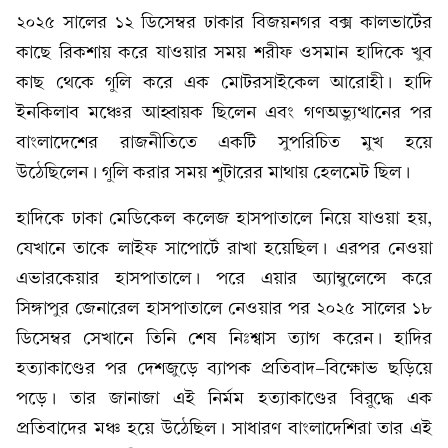
২০২৫ সালের ১২ ডিসেম্বর ঢাকার বিজয়নগর বক্স কালভার্টের
কাছে রিকশায় করে যাওয়ার সময় শরীফ ওসমান হাদিকে খুব
কাছ থেকে গুলি করে এক মোটরসাইকেল আরোহী। হাদি
ইনকিলাব মঞ্চের আহ্বায়ক ছিলেন এবং গণঅভ্যুত্থানের পর
বাংলাদেশের রাজনীতিতে একটি সুপরিচিত মুখ হয়ে
উঠেছিলেন। গুলি করার সময় শুটারের মাথায় হেলমেট ছিল।
হাদিকে ঢাকা মেডিকেল কলেজ হাসপাতালে নিয়ে যাওয়া হয়,
যেখানে তাকে লাইফ সাপোর্টে রাখা হয়েছিল। এরপর নেওয়া
এভারকেয়ার হাসপাতালে। পরে এয়ার অ্যাম্বুলেন্সে করে
সিঙ্গাপুর জেনারেল হাসপাতালে নেওয়ার পর ২০২৫ সালের ১৮
ডিসেম্বর সেখানে তিনি শেষ নিঃশ্বাস ত্যাগ করেন। হাদির
হত্যাকাণ্ডের পর দেশজুড়ে ব্যাপক প্রতিবাদ-বিক্ষোভ ছড়িয়ে
পড়ে। তার জানাজা এই নির্মম হত্যাকাণ্ডের বিরুদ্ধে এক
প্রতিবাদের মঞ্চ হয়ে উঠেছিল। সাধারণ বাংলাদেশিরা তার এই