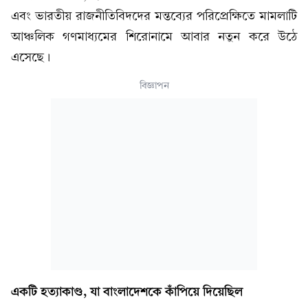
এবং ভারতীয় রাজনীতিবিদদের মন্তব্যের পরিপ্রেক্ষিতে মামলাটি
আঞ্চলিক গণমাধ্যমের শিরোনামে আবার নতুন করে উঠে
এসেছে।
বিজ্ঞাপন
একটি হত্যাকাণ্ড, যা বাংলাদেশকে কাঁপিয়ে দিয়েছিল