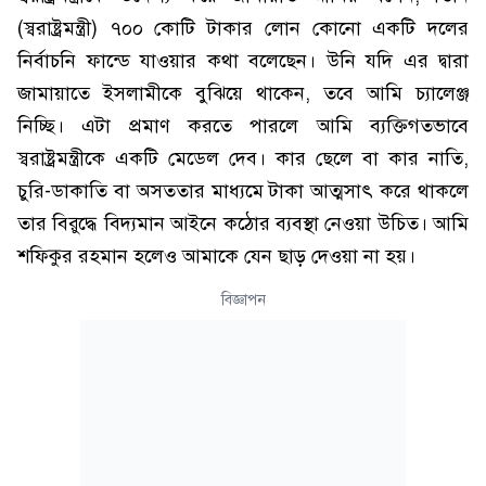
(স্বরাষ্ট্রমন্ত্রী) ৭০০ কোটি টাকার লোন কোনো একটি দলের
নির্বাচনি ফান্ডে যাওয়ার কথা বলেছেন। উনি যদি এর দ্বারা
জামায়াতে ইসলামীকে বুঝিয়ে থাকেন, তবে আমি চ্যালেঞ্জ
নিচ্ছি। এটা প্রমাণ করতে পারলে আমি ব্যক্তিগতভাবে
স্বরাষ্ট্রমন্ত্রীকে একটি মেডেল দেব। কার ছেলে বা কার নাতি,
চুরি-ডাকাতি বা অসততার মাধ্যমে টাকা আত্মসাৎ করে থাকলে
তার বিরুদ্ধে বিদ্যমান আইনে কঠোর ব্যবস্থা নেওয়া উচিত। আমি
শফিকুর রহমান হলেও আমাকে যেন ছাড় দেওয়া না হয়।
বিজ্ঞাপন