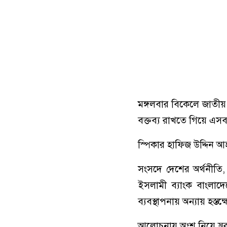
মঙ্গলবার বিকেলে জাতীয
বক্তব্য রাখতে গিয়ে এ
স্পিকার হাফিজ উদ্দিন আ
সংসদে দেশের অর্থনীতি, ব
ইসলামী ব্যাংক বাংলাদে
ব্যবস্থাপনায় অন্যায় হস
আলোচনায় অংশ নিয়ে স্বরা