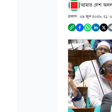
আমার দেশ অনল
প্রকাশ :
০৯ জুন ২০২৬, ২১: 