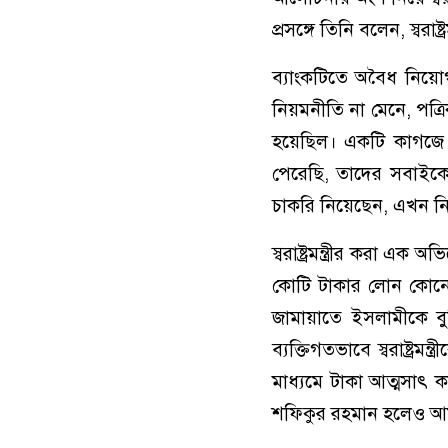
প্রসঙ্গে তিনি বলেন, স্বরা
ব্যাংকটিতে অবৈধ নিয়ো
নিয়মনীতি না মেনে, পত্রি
হয়েছিল। একটি কাগজে
পেরেছি, তাদের সবাইকে 
চাকরি নিয়েছেন, এখন নিয
স্বরাষ্ট্রমন্ত্রীর করা এক 
কোটি টাকার লোন কোনো এ
জামায়াতে ইসলামীকে বু
ব্যক্তিগতভাবে স্বরাষ্ট্
মাধ্যমে টাকা আত্মসাৎ ক
শফিকুর রহমান হলেও আমা