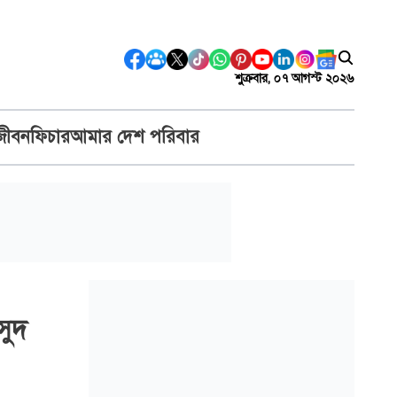
শুক্রবার, ০৭ আগস্ট ২০২৬
জীবন
ফিচার
আমার দেশ পরিবার
সুদ