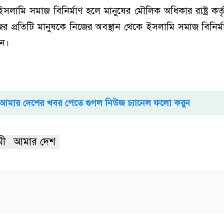
সলামি সমাজ বিনির্মাণ হলে মানুষের মৌলিক অধিকার রাষ্ট্র কর
ের প্রতিটি মানুষকে নিজের অবস্থান থেকে ইসলামি সমাজ বিনির্
ান।
আমার দেশের খবর পেতে গুগল নিউজ চ্যানেল ফলো করুন
মী
আমার দেশ