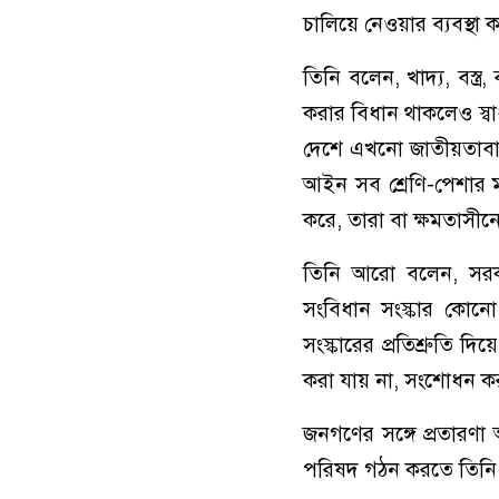
চালিয়ে নেওয়ার ব্যবস্থা 
তিনি বলেন, খাদ্য, বস্ত্
করার বিধান থাকলেও স্বা
দেশে এখনো জাতীয়তাবাদে
আইন সব শ্রেণি-পেশার ম
করে, তারা বা ক্ষমতাসীন
তিনি আরো বলেন, সরক
সংবিধান সংস্কার কোন
সংস্কারের প্রতিশ্রুতি 
করা যায় না, সংশোধন করত
জনগণের সঙ্গে প্রতারণা 
পরিষদ গঠন করতে তিনি স