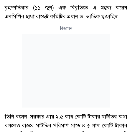
বৃহস্পতিবার (১১ জুন) এক বিবৃতিতে এ মন্তব্য করেন
এনসিপির ছায়া বাজেট কমিটির প্রধান ড. আতিক মুজাহিদ।
বিজ্ঞাপন
তিনি বলেন, সরকার প্রায় ২.৫ লাখ কোটি টাকার ঘাটতির কথা
বললেও বাস্তবে ঘাটতির পরিমাণ সাড়ে ৪.৫ লাখ কোটি টাকার