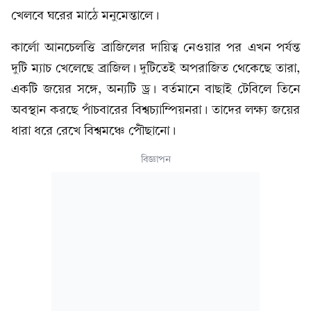
খেলবে ঘরের মাঠে মনুমেন্তালে।
কার্লো আনচেলত্তি ব্রাজিলের দায়িত্ব নেওয়ার পর এখন পর্যন্ত
দুটি ম্যাচ খেলেছে ব্রাজিল। দুটিতেই অপরাজিত থেকেছে তারা,
একটি জয়ের সঙ্গে, অন্যটি ড্র। বর্তমানে বাছাই টেবিলে তিনে
অবস্থান করছে পাঁচবারের বিশ্বচ্যাম্পিয়নরা। তাদের লক্ষ্য জয়ের
ধারা ধরে রেখে বিশ্বমঞ্চে পৌঁছানো।
বিজ্ঞাপন