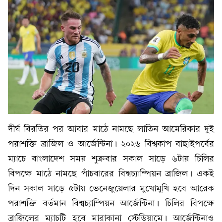
দীর্ঘ বিরতির পর আবার মাঠে নামছে লাতিন আমেরিকার দুই
পরাশক্তি ব্রাজিল ও আর্জেন্টিনা। ২০২৬ বিশ্বকাপ বাছাইপর্বের
ম্যাচে বাংলাদেশ সময় শুক্রবার সকাল সাড়ে ৬টায় চিলির
বিপক্ষে মাঠে নামছে পাঁচবারের বিশ্বচ্যাম্পিয়ন ব্রাজিল। একই
দিন সকাল সাড়ে ৫টায় ভেনেজুয়েলার মুখোমুখি হবে আরেক
পরাশক্তি বর্তমান বিশ্বচ্যাম্পিয়ন আর্জেন্টিনা। চিলির বিপক্ষে
ব্রাজিলের ম্যাচটি হবে মারাকানা স্টেডিয়ামে। আর্জেন্টিনাও