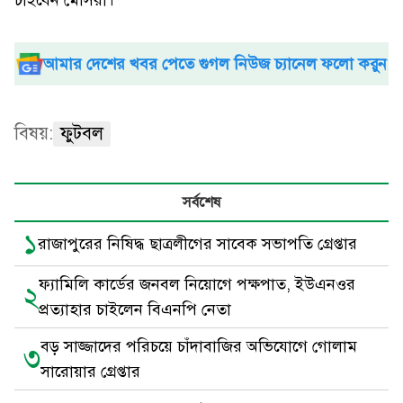
আমার দেশের খবর পেতে গুগল নিউজ চ্যানেল ফলো করুন
বিষয়:
ফুটবল
সর্বশেষ
১
রাজাপুরের নিষিদ্ধ ছাত্রলীগের সাবেক সভাপতি গ্রেপ্তার
ফ্যামিলি কার্ডের জনবল নিয়োগে পক্ষপাত, ইউএনওর
২
প্রত্যাহার চাইলেন বিএনপি নেতা
বড় সাজ্জাদের পরিচয়ে চাঁদাবাজির অভিযোগে গোলাম
৩
সারোয়ার গ্রেপ্তার