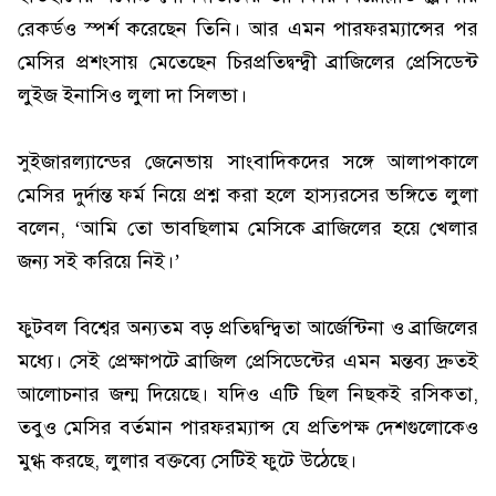
রেকর্ডও স্পর্শ করেছেন তিনি। আর এমন পারফরম্যান্সের পর
মেসির প্রশংসায় মেতেছেন চিরপ্রতিদ্বন্দ্বী ব্রাজিলের প্রেসিডেন্ট
লুইজ ইনাসিও লুলা দা সিলভা।
সুইজারল্যান্ডের জেনেভায় সাংবাদিকদের সঙ্গে আলাপকালে
মেসির দুর্দান্ত ফর্ম নিয়ে প্রশ্ন করা হলে হাস্যরসের ভঙ্গিতে লুলা
বলেন, ‘আমি তো ভাবছিলাম মেসিকে ব্রাজিলের হয়ে খেলার
জন্য সই করিয়ে নিই।’
ফুটবল বিশ্বের অন্যতম বড় প্রতিদ্বন্দ্বিতা আর্জেন্টিনা ও ব্রাজিলের
মধ্যে। সেই প্রেক্ষাপটে ব্রাজিল প্রেসিডেন্টের এমন মন্তব্য দ্রুতই
আলোচনার জন্ম দিয়েছে। যদিও এটি ছিল নিছকই রসিকতা,
তবুও মেসির বর্তমান পারফরম্যান্স যে প্রতিপক্ষ দেশগুলোকেও
মুগ্ধ করছে, লুলার বক্তব্যে সেটিই ফুটে উঠেছে।