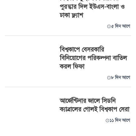
পুরস্কার দিল ইউএস-বাংলা ও
ঢাকা ফ্ল্যাশ
৫ দিন আগে
বিশ্বকাপে বেসরকারি
বিনিয়োগের পরিকল্পনা বাতিল
করল ফিফা
৮ দিন আগে
আর্জেন্টিনার জালে সিডনি
ক্যাব্রালের গোলই বিশ্বকাপ সেরা
১১ দিন আগে