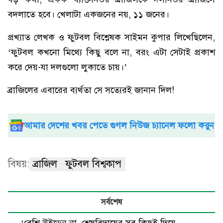
বদলাতে হবে। খেলাটা একজনের নয়, ১১ জনের।
প্রখ্যাত লেখক ও ফুটবল বিশ্লেষক সাইমন কুপার লিখেছিলেন,
‘ফুটবল কখনো মিথ্যে কিছু বলে না, বরং এটা সেটাই প্রকাশ
করে দেয়-যা দলগুলো লুকাতে চায়।’
ব্রাজিলের এবারের ব্যর্থতা সে সত্যেরই জানান দিল!
আমার দেশের খবর পেতে গুগল নিউজ চ্যানেল ফলো করুন
বিষয়:
ব্রাজিল
ফুটবল বিশ্বকাপ
সর্বশেষ