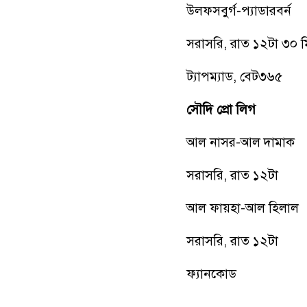
উলফসবুর্গ-প্যাডারবর্ন
সরাসরি, রাত ১২টা ৩০ ম
ট্যাপম্যাড, বেট৩৬৫
সৌদি প্রো লিগ
আল নাসর-আল দামাক
সরাসরি, রাত ১২টা
আল ফায়হা-আল হিলাল
সরাসরি, রাত ১২টা
ফ্যানকোড