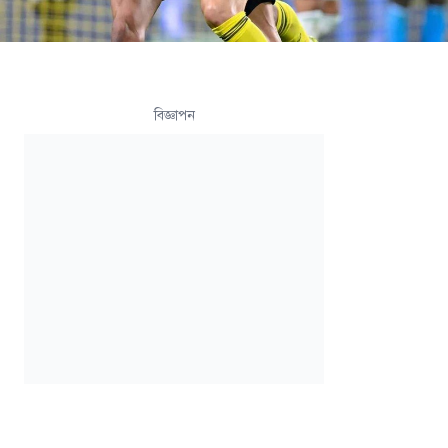
বিজ্ঞাপন