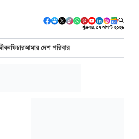
শুক্রবার, ০৭ আগস্ট ২০২৬
জীবন
ফিচার
আমার দেশ পরিবার