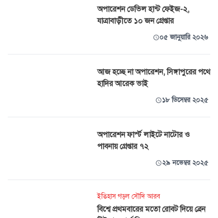
অপারেশন ডেভিল হান্ট ফেইজ-২,
যাত্রাবাড়ীতে ১০ জন গ্রেপ্তার
০৫ জানুয়ারি ২০২৬
আজ হচ্ছে না অপারেশন, সিঙ্গাপুরের পথে
হাদির আরেক ভাই
১৮ ডিসেম্বর ২০২৫
অপারেশন ফার্স্ট লাইটে নাটোর ও
পাবনায় গ্রেপ্তার ৭২
২৯ নভেম্বর ২০২৫
ইতিহাস গড়ল সৌদি আরব
বিশ্বে প্রথমবারের মতো রোবট দিয়ে ব্রেন