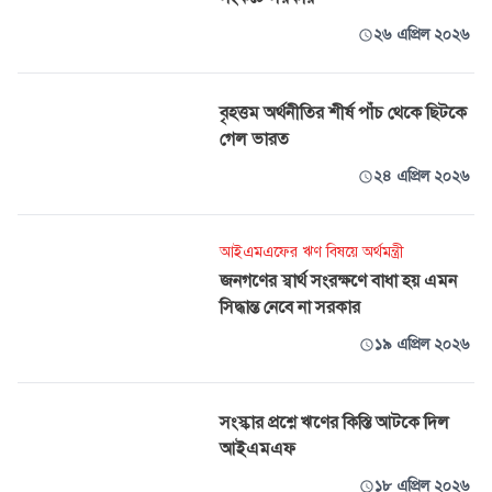
২৬ এপ্রিল ২০২৬
বৃহত্তম অর্থনীতির শীর্ষ পাঁচ থেকে ছিটকে
গেল ভারত
২৪ এপ্রিল ২০২৬
আইএমএফের ঋণ বিষয়ে অর্থমন্ত্রী
জনগণের স্বার্থ সংরক্ষণে বাধা হয় এমন
সিদ্ধান্ত নেবে না সরকার
১৯ এপ্রিল ২০২৬
সংস্কার প্রশ্নে ঋণের কিস্তি আটকে দিল
আইএমএফ
১৮ এপ্রিল ২০২৬