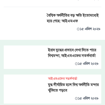
বৈশ্বিক অর্থনীতির বড় ক্ষতি ইতোমধ্যেই
হয়ে গেছে: আইএমএফ
১৫ এপ্রিল ২০২৬
ইরান যুদ্ধের প্রভাবে দেখা দিতে পারে
বিশ্বমন্দা, আইএমএফের সতর্কবার্তা
১৫ এপ্রিল ২০২৬
আইএমএফের সতর্কবার্তা
যুদ্ধ দীর্ঘায়িত হলে বিশ্ব অর্থনীতি মন্দার
ঝুঁকিতে পড়বে
১৫ এপ্রিল ২০২৬